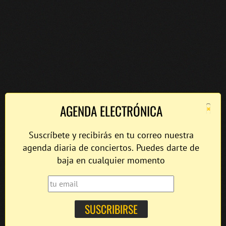
×
AGENDA ELECTRÓNICA
Suscríbete y recibirás en tu correo nuestra
agenda diaria de conciertos. Puedes darte de
baja en cualquier momento