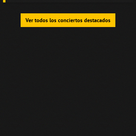
Ver todos los conciertos destacados