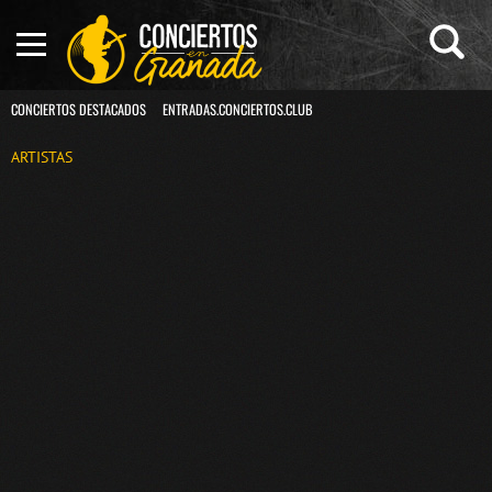
CONCIERTOS DESTACADOS
ENTRADAS.CONCIERTOS.CLUB
ARTISTAS