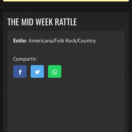
THE MID WEEK RATTLE
Estilo:
Americana/Folk Rock/Country
Compartir: