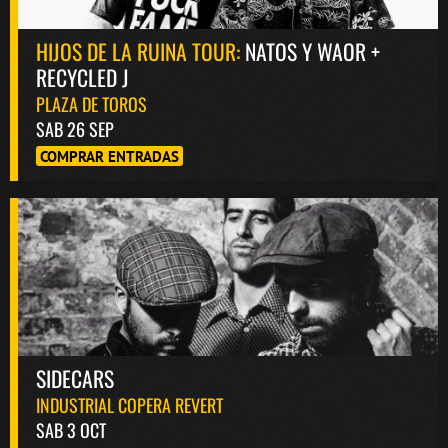
HIJOS DE LA RUINA TOUR:
NATOS Y WAOR +
RECYCLED J
PLAZA DE TOROS
SAB 26 SEP
COMPRAR ENTRADAS
SIDECARS
INDUSTRIAL COPERA REVERT
SAB 3 OCT