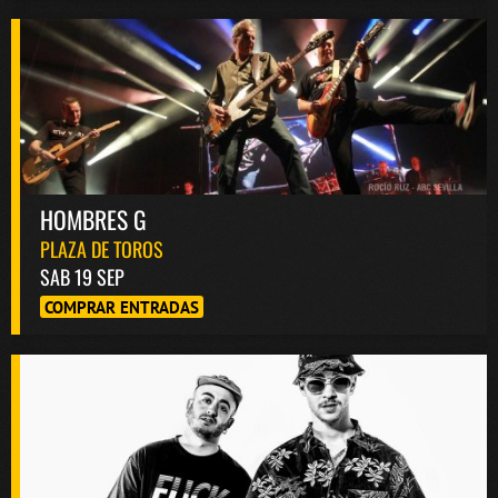
HOMBRES G
PLAZA DE TOROS
SAB 19 SEP
COMPRAR ENTRADAS