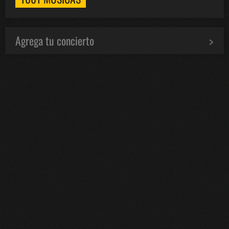
Agrega tu concierto