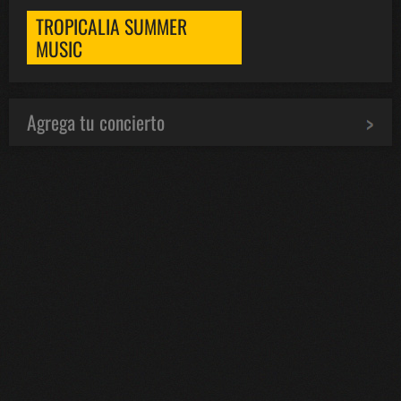
TROPICALIA SUMMER
MUSIC
Agrega tu concierto