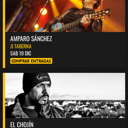
AMPARO SÁNCHEZ
JJ TABERNA
SAB 19 DIC
COMPRAR ENTRADAS
EL CHOJÍN