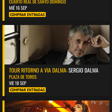
CUARTO REAL DE SANTO DOMINGO
MIÉ 16 SEP
COMPRAR ENTRADAS
TOUR RITORNO A VIA DALMA:
SERGIO DALMA
PLAZA DE TOROS
VIE 18 SEP
COMPRAR ENTRADAS