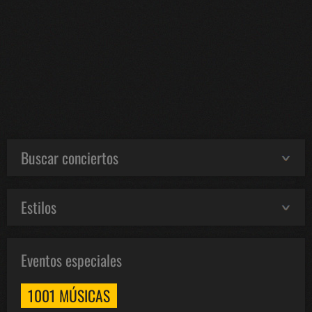
Buscar conciertos
Estilos
Eventos especiales
1001 MÚSICAS