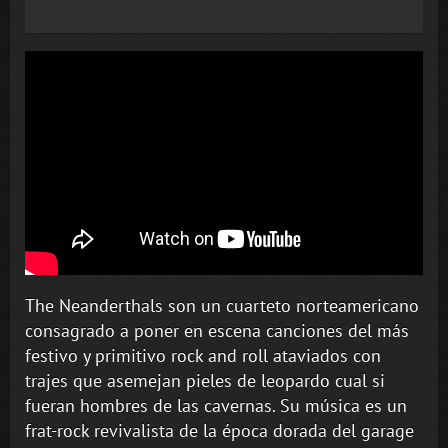
The Neanderthals son un cuarteto norteamericano
consagrado a poner en escena canciones del más
festivo y primitivo rock and roll ataviados con
trajes que asemejan pieles de leopardo cual si
fueran hombres de las cavernas. Su música es un
frat-rock revivalista de la época dorada del garage