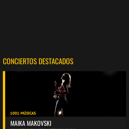
CONCIERTOS DESTACADOS
1001 MÚSICAS
MAIKA MAKOVSKI