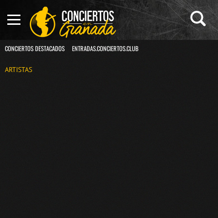
CONCIERTOS DESTACADOS
ENTRADAS.CONCIERTOS.CLUB
ARTISTAS