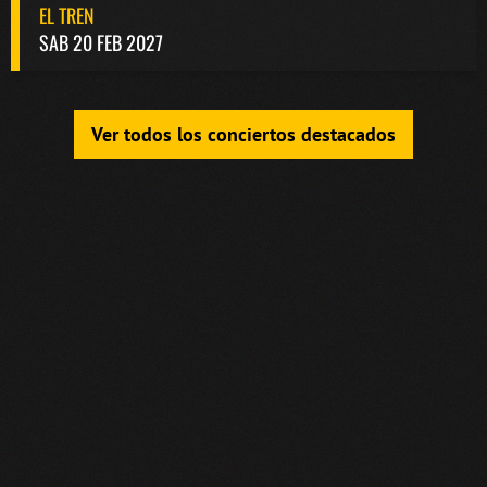
EL TREN
SAB 20 FEB 2027
Ver todos los conciertos destacados