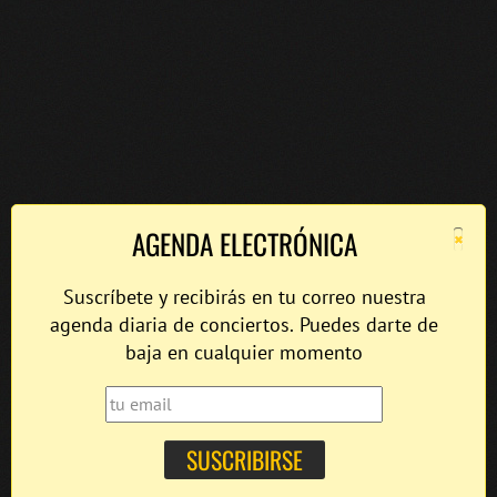
×
AGENDA ELECTRÓNICA
Suscríbete y recibirás en tu correo nuestra
agenda diaria de conciertos. Puedes darte de
baja en cualquier momento