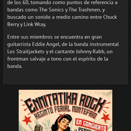
de los 60, tomando como puntos de referencia a
bandas como The Sonics y The Trashmen, y
buscado un sonido a medio camino entre Chuck
Berry y Link Wray.
Entre sus miembros se encuentra en gran
guitarrista Eddie Angel, de la banda instrumental
Los Straitjackets y el cantante Johnny Rabb, un
frontman salvaje a tono con el espíritu de la
banda.