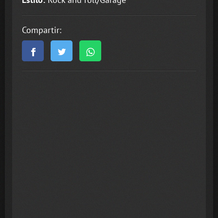
Compartir: