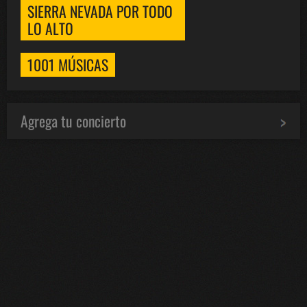
SIERRA NEVADA POR TODO
LO ALTO
1001 MÚSICAS
Agrega tu concierto