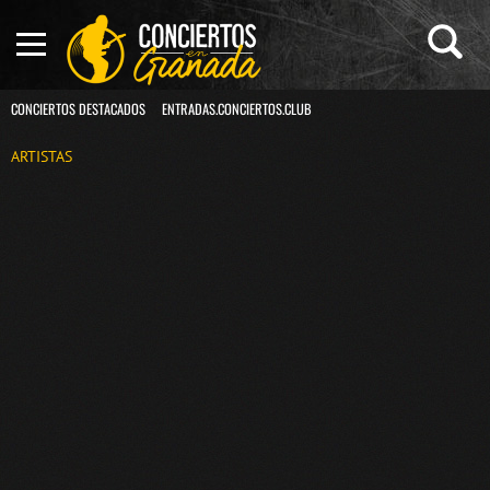
CONCIERTOS DESTACADOS
ENTRADAS.CONCIERTOS.CLUB
ARTISTAS