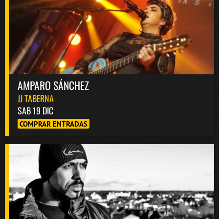
AMPARO SÁNCHEZ
JJ TABERNA
SAB 19 DIC
COMPRAR ENTRADAS