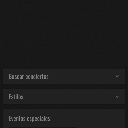
Buscar conciertos
Estilos
Eventos especiales