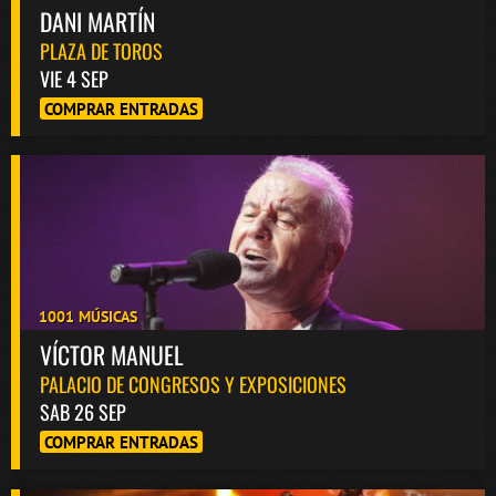
DANI MARTÍN
PLAZA DE TOROS
VIE 4 SEP
COMPRAR ENTRADAS
1001 MÚSICAS
VÍCTOR MANUEL
PALACIO DE CONGRESOS Y EXPOSICIONES
SAB 26 SEP
COMPRAR ENTRADAS