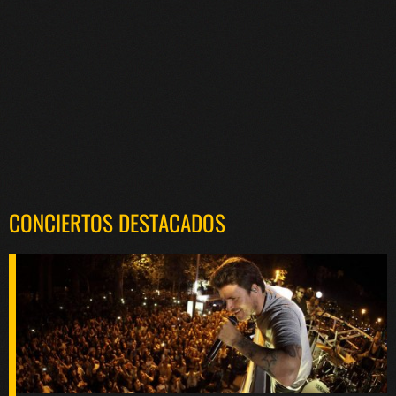
CONCIERTOS DESTACADOS