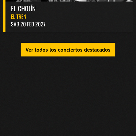
EL CHOJÍN
EL TREN
SAB 20 FEB 2027
Ver todos los conciertos destacados