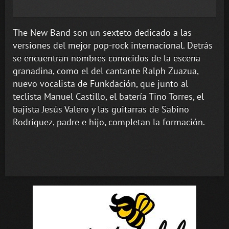
The New Band son un sexteto dedicado a las
versiones del mejor pop-rock internacional. Detrás
se encuentran nombres conocidos de la escena
granadina, como el del cantante Ralph Zuazua,
nuevo vocalista de Funkdación, que junto al
teclista Manuel Castillo, el batería Tino Torres, el
bajista Jesús Valero y las guitarras de Sabino
Rodríguez, padre e hijo, completan la formación.