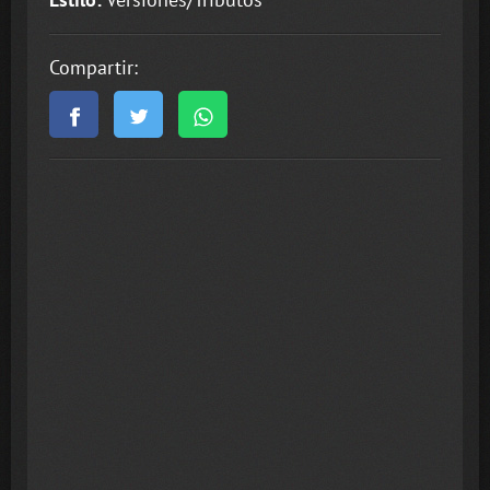
Compartir: