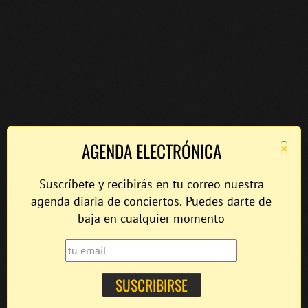
×
AGENDA ELECTRÓNICA
Suscríbete y recibirás en tu correo nuestra
agenda diaria de conciertos. Puedes darte de
baja en cualquier momento