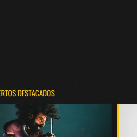
ERTOS DESTACADOS