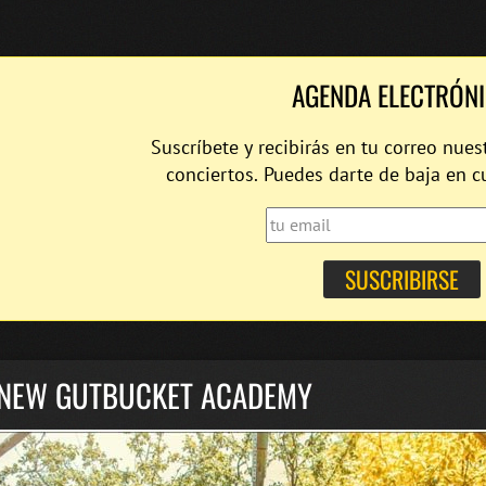
AGENDA ELECTRÓN
Suscríbete y recibirás en tu correo nues
conciertos. Puedes darte de baja en 
 NEW GUTBUCKET ACADEMY