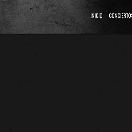
INICIO
CONCIERTO