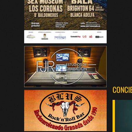
CONCI