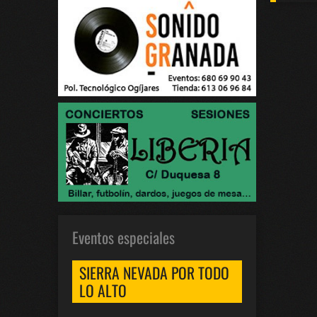
Eventos especiales
SIERRA NEVADA POR TODO
LO ALTO