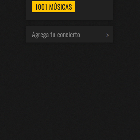
1001 MÚSICAS
Agrega tu concierto