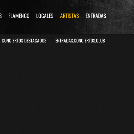
S
FLAMENCO
LOCALES
ARTISTAS
ENTRADAS
CONCIERTOS DESTACADOS
ENTRADAS.CONCIERTOS.CLUB