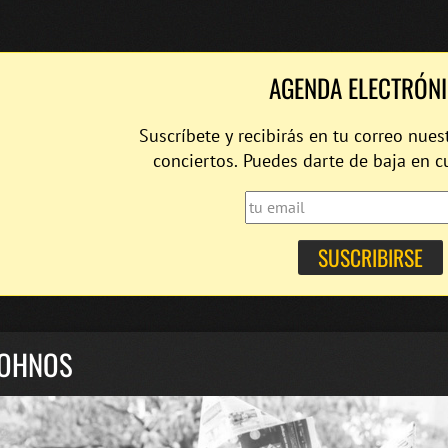
AGENDA ELECTRÓN
Suscríbete y recibirás en tu correo nues
conciertos. Puedes darte de baja en 
 OHNOS