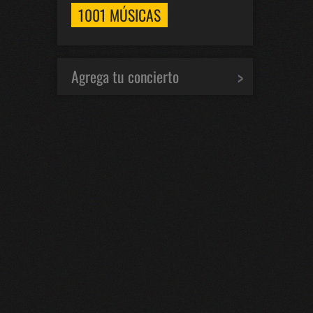
1001 MÚSICAS
Agrega tu concierto