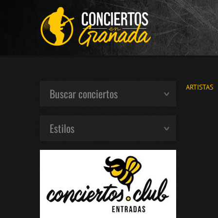
ARTISTAS
Buscar conciertos
Estilos