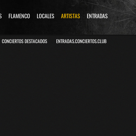
S
FLAMENCO
LOCALES
ARTISTAS
ENTRADAS
CONCIERTOS DESTACADOS
ENTRADAS.CONCIERTOS.CLUB