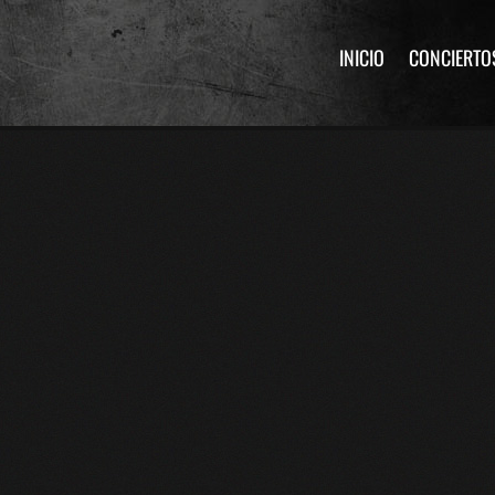
INICIO
CONCIERTO