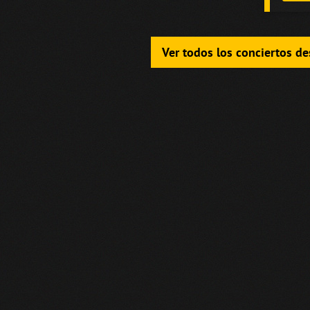
Ver todos los conciertos d