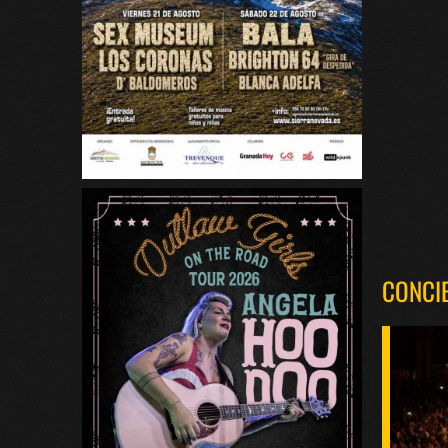
CONCI