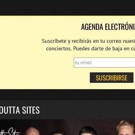
AGENDA ELECTRÓN
Suscríbete y recibirás en tu correo nues
conciertos. Puedes darte de baja en 
OUTTA SITES