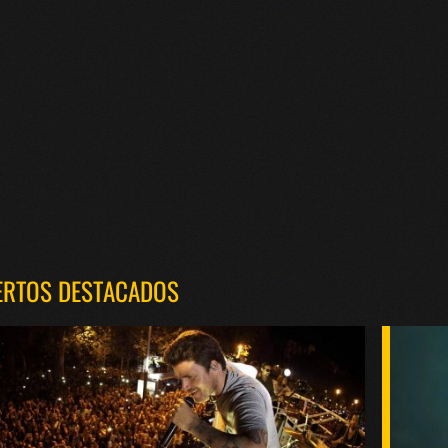
ERTOS DESTACADOS