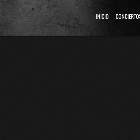
INICIO
CONCIERTO