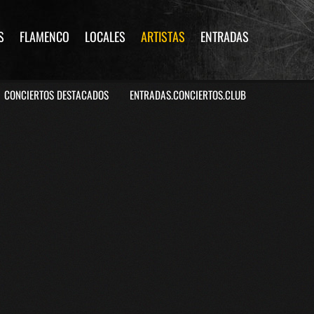
S
FLAMENCO
LOCALES
ARTISTAS
ENTRADAS
CONCIERTOS DESTACADOS
ENTRADAS.CONCIERTOS.CLUB