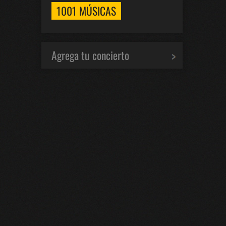
1001 MÚSICAS
Agrega tu concierto