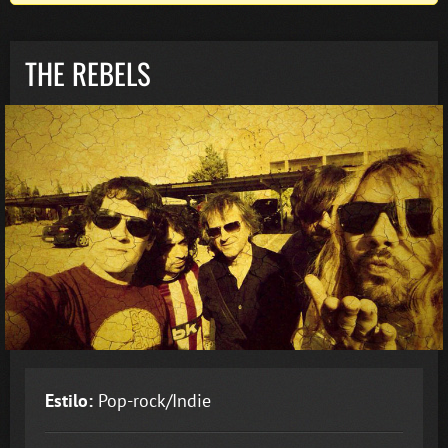
THE REBELS
Estilo:
Pop-rock/Indie