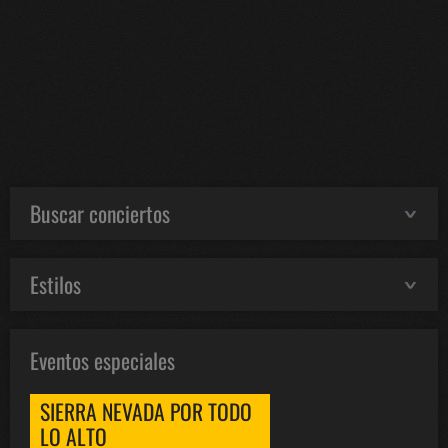
Buscar conciertos
Estilos
Eventos especiales
SIERRA NEVADA POR TODO
LO ALTO