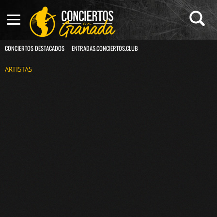
CONCIERTOS DESTACADOS
ENTRADAS.CONCIERTOS.CLUB
ARTISTAS