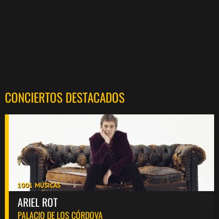
CONCIERTOS DESTACADOS
1001 MÚSICAS
ARIEL ROT
PALACIO DE LOS CÓRDOVA