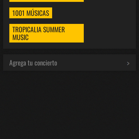
1001 MÚSICAS
TROPICALIA SUMMER
MUSIC
Agrega tu concierto