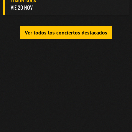
LEMON ROCK
VIE 20 NOV
Ver todos los conciertos destacados