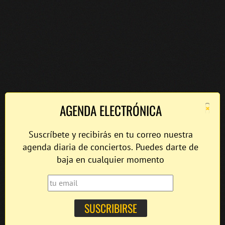
×
AGENDA ELECTRÓNICA
Suscríbete y recibirás en tu correo nuestra
agenda diaria de conciertos. Puedes darte de
baja en cualquier momento