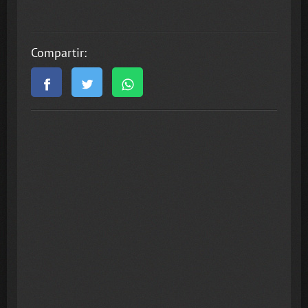
Compartir: