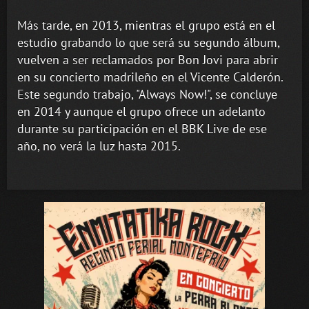
Más tarde, en 2013, mientras el grupo está en el
estudio grabando lo que será su segundo álbum,
vuelven a ser reclamados por Bon Jovi para abrir
en su concierto madrileño en el Vicente Calderón.
Este segundo trabajo, "Always Now!", se concluye
en 2014 y aunque el grupo ofrece un adelanto
durante su participación en el BBK Live de ese
año, no verá la luz hasta 2015.