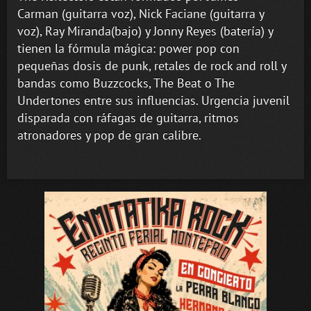
Carman (guitarra voz), Nick Faciane (guitarra y
voz), Ray Miranda(bajo) y Jonny Reyes (batería) y
tienen la fórmula mágica: power pop con
pequeñas dosis de punk, retales de rock and roll y
bandas como Buzzcocks, The Beat o The
Undertones entre sus influencias. Urgencia juvenil
disparada con ráfagas de guitarra, ritmos
atronadores y pop de gran calibre.