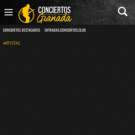
CONCIERTOS DESTACADOS
ENTRADAS.CONCIERTOS.CLUB
ARTISTAS