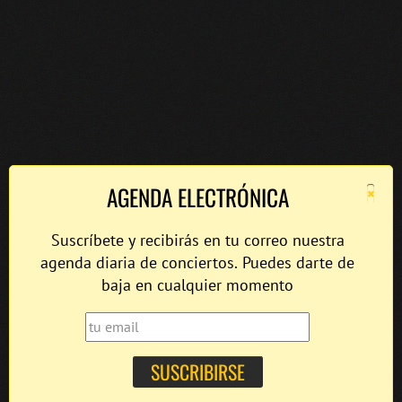
×
AGENDA ELECTRÓNICA
Suscríbete y recibirás en tu correo nuestra
agenda diaria de conciertos. Puedes darte de
baja en cualquier momento