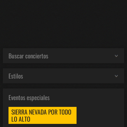
Buscar conciertos
Estilos
Eventos especiales
SIERRA NEVADA POR TODO
LO ALTO