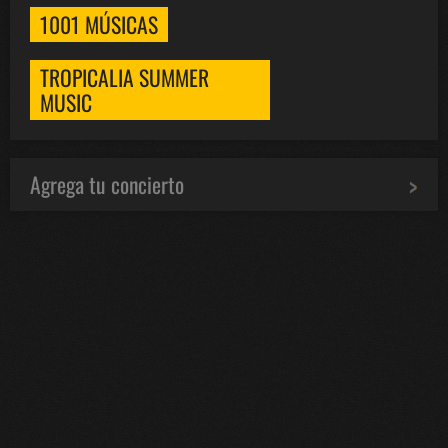
1001 MÚSICAS
TROPICALIA SUMMER
MUSIC
Agrega tu concierto