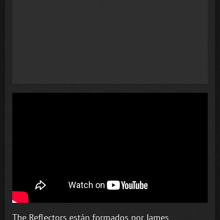
The Reflectors están formados por James