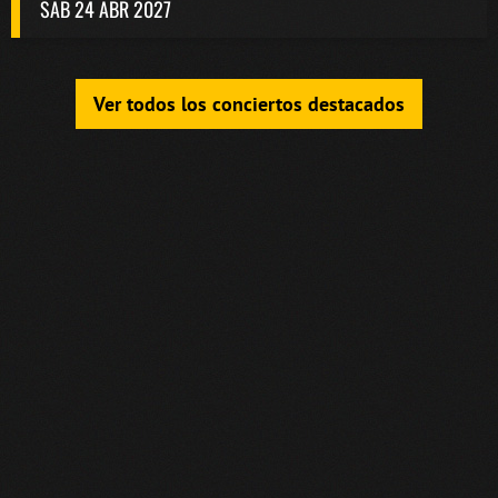
SAB 24 ABR 2027
Ver todos los conciertos destacados