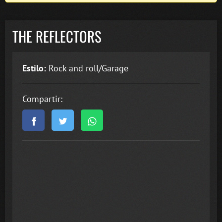
THE REFLECTORS
Estilo:
Rock and roll/Garage
Compartir: