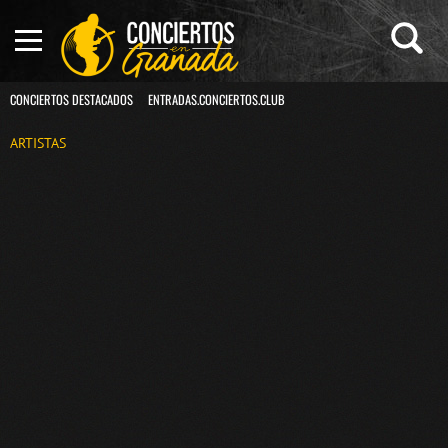
CONCIERTOS DESTACADOS
ENTRADAS.CONCIERTOS.CLUB
ARTISTAS