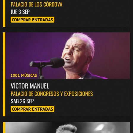
PALACIO DE LOS CÓRDOVA
JUE 3 SEP
COMPRAR ENTRADAS
1001 MÚSICAS
VÍCTOR MANUEL
PALACIO DE CONGRESOS Y EXPOSICIONES
SAB 26 SEP
COMPRAR ENTRADAS