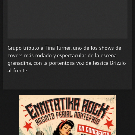
Grupo tributo a Tina Turner, uno de los shows de
covers más rodado y espectacular de la escena
granadina, con la portentosa voz de Jessica Brizzio
al frente