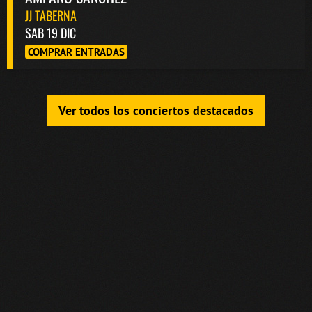
JJ TABERNA
SAB 19 DIC
COMPRAR ENTRADAS
Ver todos los conciertos destacados