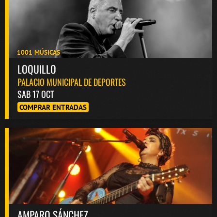
1001 MÚSICAS
LOQUILLO
PALACIO MUNICIPAL DE DEPORTES
SAB 17 OCT
COMPRAR ENTRADAS
AMPARO SÁNCHEZ