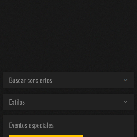
Buscar conciertos
Estilos
Eventos especiales