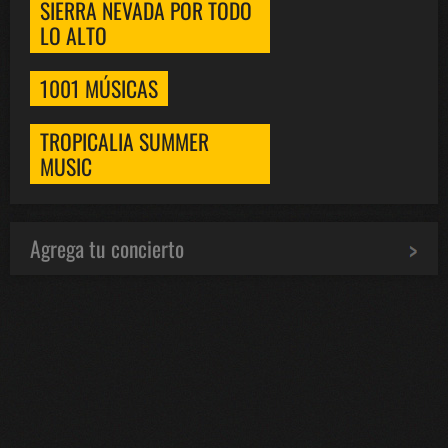
SIERRA NEVADA POR TODO
LO ALTO
1001 MÚSICAS
TROPICALIA SUMMER
MUSIC
Agrega tu concierto