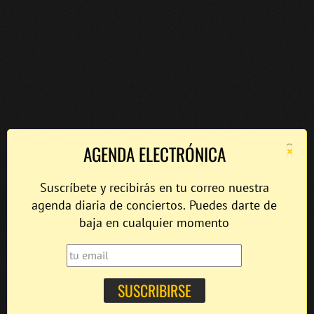
×
AGENDA ELECTRÓNICA
Suscríbete y recibirás en tu correo nuestra
agenda diaria de conciertos. Puedes darte de
baja en cualquier momento