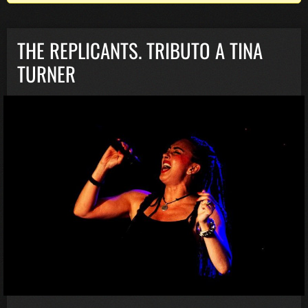
THE REPLICANTS. TRIBUTO A TINA
TURNER