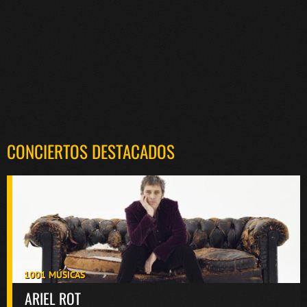
CONCIERTOS DESTACADOS
1001 MÚSICAS
ARIEL ROT