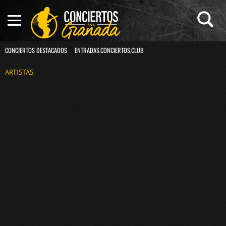
CONCIERTOS DESTACADOS
ENTRADAS.CONCIERTOS.CLUB
ARTISTAS