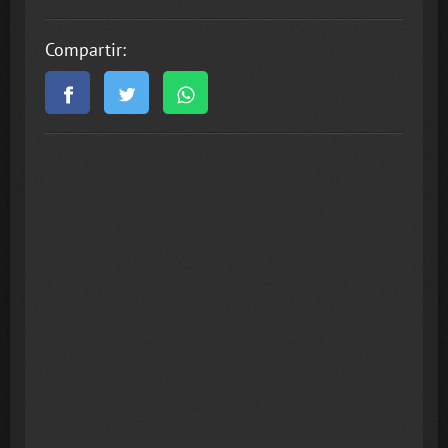
Compartir: