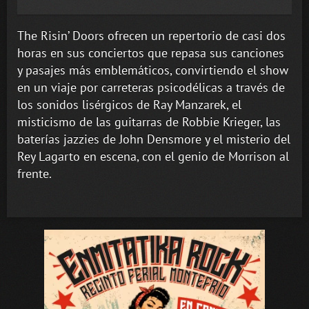
The Risin’ Doors ofrecen un repertorio de casi dos
horas en sus conciertos que repasa sus canciones
y pasajes más emblemáticos, convirtiendo el show
en un viaje por carreteras psicodélicas a través de
los sonidos lisérgicos de Ray Manzarek, el
misticismo de las guitarras de Robbie Krieger, las
baterías jazzies de John Densmore y el misterio del
Rey Lagarto en escena, con el genio de Morrison al
frente.