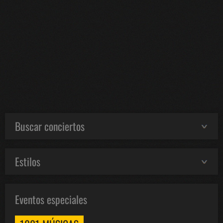
Buscar conciertos
Estilos
Eventos especiales