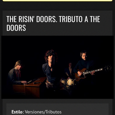
THE RISIN' DOORS. TRIBUTO A THE
DOORS
Estilo:
Versiones/Tributos