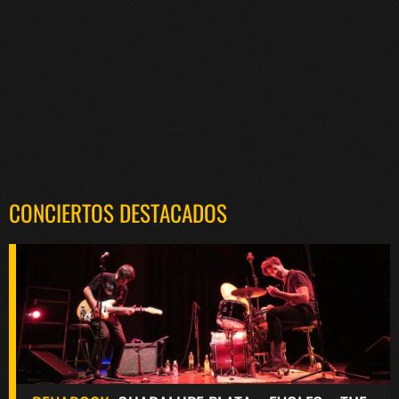
CONCIERTOS DESTACADOS