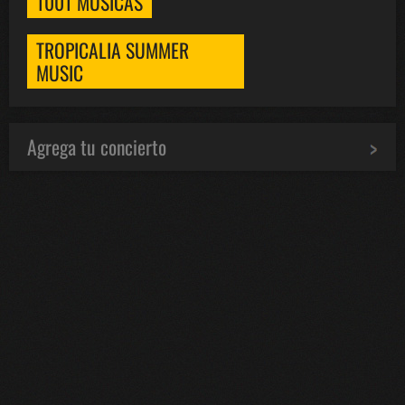
1001 MÚSICAS
TROPICALIA SUMMER
MUSIC
Agrega tu concierto