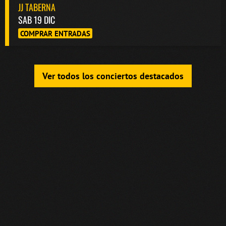
JJ TABERNA
SAB 19 DIC
COMPRAR ENTRADAS
Ver todos los conciertos destacados