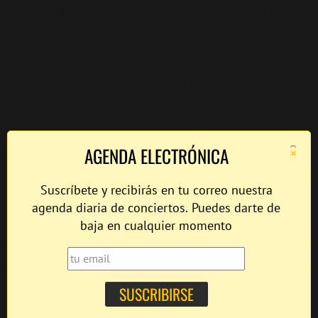
×
AGENDA ELECTRÓNICA
Suscríbete y recibirás en tu correo nuestra
agenda diaria de conciertos. Puedes darte de
baja en cualquier momento