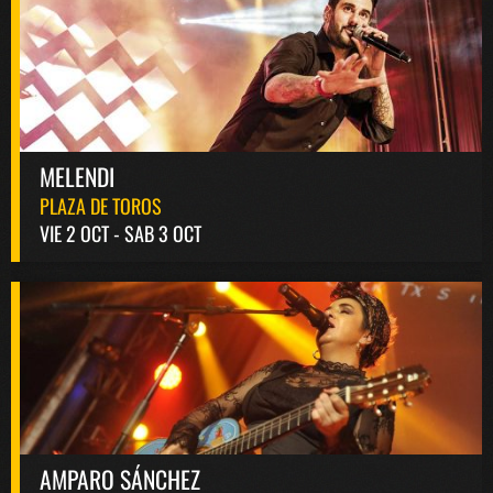
MELENDI
PLAZA DE TOROS
VIE 2 OCT - SAB 3 OCT
AMPARO SÁNCHEZ