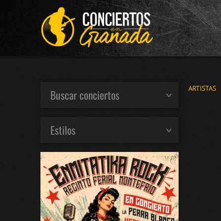
ARTISTAS
Buscar conciertos
Estilos