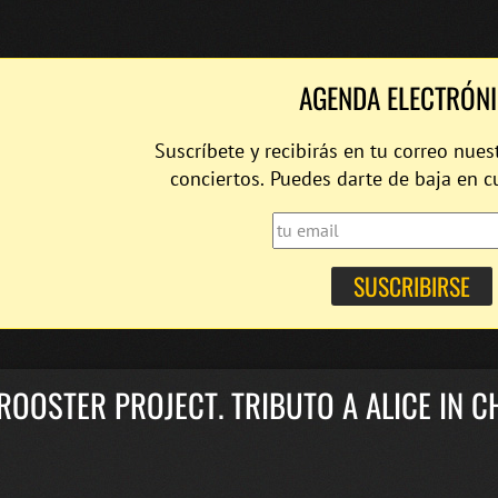
AGENDA ELECTRÓN
Suscríbete y recibirás en tu correo nues
conciertos. Puedes darte de baja en 
ROOSTER PROJECT. TRIBUTO A ALICE IN C