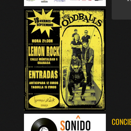
CONCI