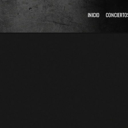
INICIO
CONCIERTO