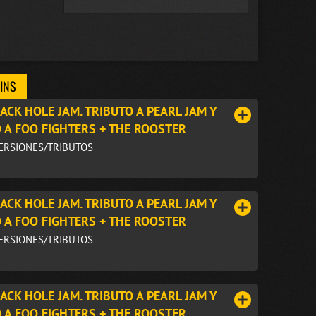
AINS
ACK HOLE JAM. TRIBUTO A PEARL JAM Y
 A FOO FIGHTERS + THE ROOSTER
VERSIONES/TRIBUTOS
ACK HOLE JAM. TRIBUTO A PEARL JAM Y
 A FOO FIGHTERS + THE ROOSTER
VERSIONES/TRIBUTOS
ACK HOLE JAM. TRIBUTO A PEARL JAM Y
 A FOO FIGHTERS + THE ROOSTER