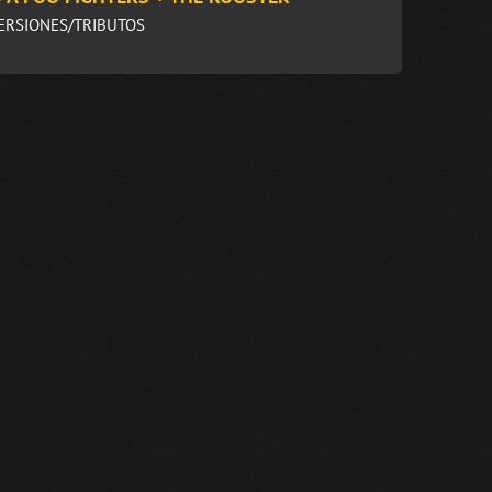
VERSIONES/TRIBUTOS