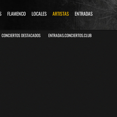
S
FLAMENCO
LOCALES
ARTISTAS
ENTRADAS
CONCIERTOS DESTACADOS
ENTRADAS.CONCIERTOS.CLUB