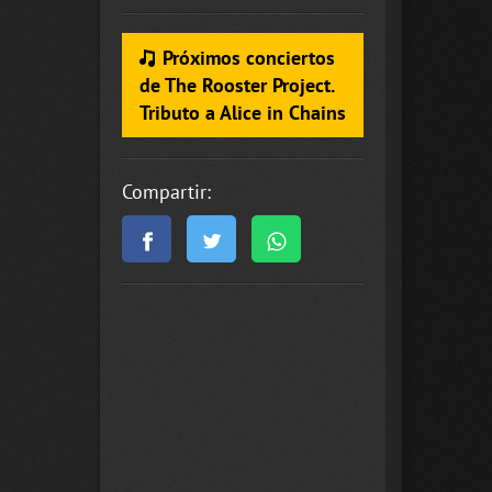
Próximos conciertos
de The Rooster Project.
Tributo a Alice in Chains
Compartir: