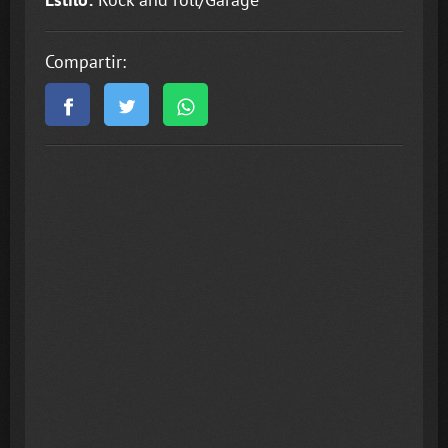
Compartir: