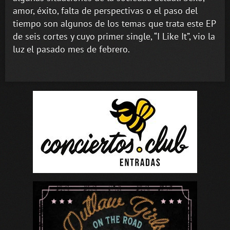
amor, éxito, falta de perspectivas o el paso del
tiempo son algunos de los temas que trata este EP
de seis cortes y cuyo primer single, “I Like It”, vio la
luz el pasado mes de febrero.