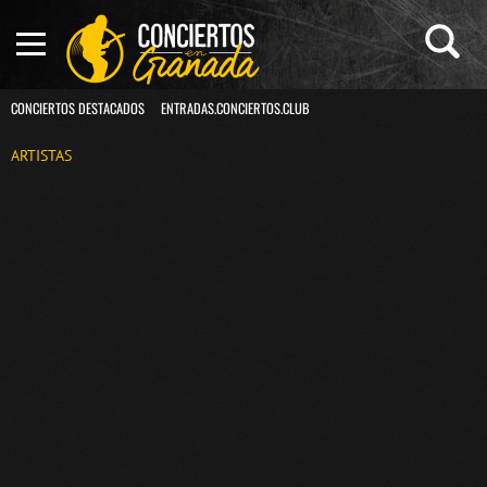
CONCIERTOS DESTACADOS
ENTRADAS.CONCIERTOS.CLUB
ARTISTAS