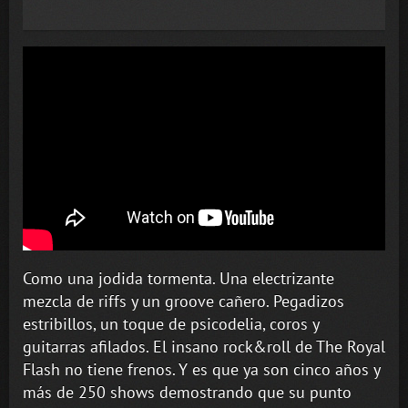
Como una jodida tormenta. Una electrizante
mezcla de riffs y un groove cañero. Pegadizos
estribillos, un toque de psicodelia, coros y
guitarras afilados. El insano rock&roll de The Royal
Flash no tiene frenos. Y es que ya son cinco años y
más de 250 shows demostrando que su punto