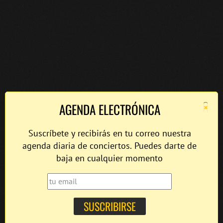
×
AGENDA ELECTRÓNICA
Suscríbete y recibirás en tu correo nuestra
agenda diaria de conciertos. Puedes darte de
baja en cualquier momento