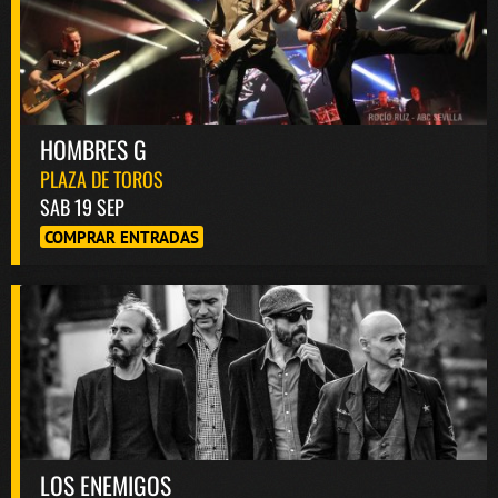
HOMBRES G
PLAZA DE TOROS
SAB 19 SEP
COMPRAR ENTRADAS
LOS ENEMIGOS