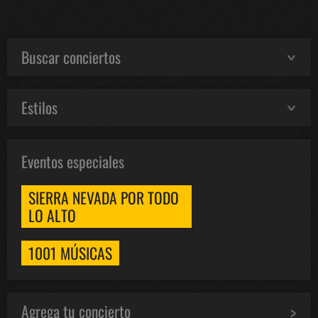
Buscar conciertos
Estilos
Eventos especiales
SIERRA NEVADA POR TODO
LO ALTO
1001 MÚSICAS
Agrega tu concierto