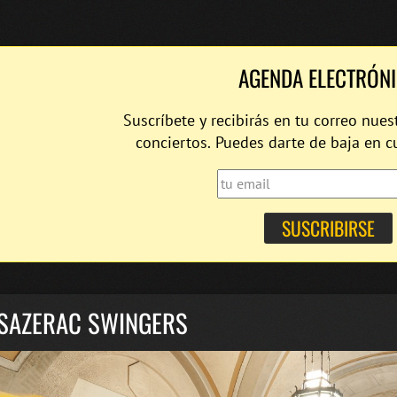
AGENDA ELECTRÓN
Suscríbete y recibirás en tu correo nues
conciertos. Puedes darte de baja en 
 SAZERAC SWINGERS