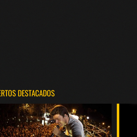
ERTOS DESTACADOS