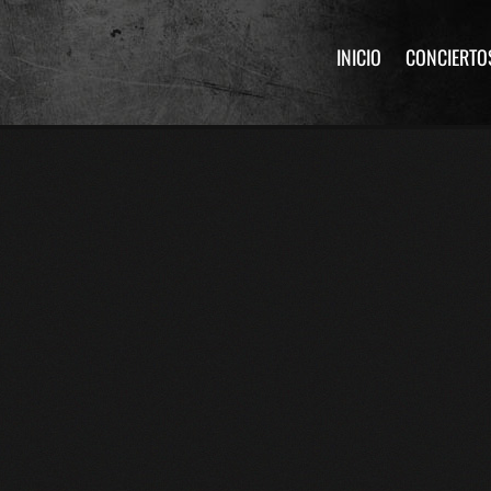
INICIO
CONCIERTO