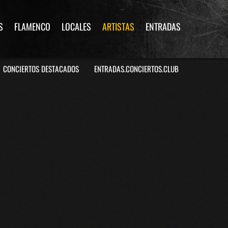
S
FLAMENCO
LOCALES
ARTISTAS
ENTRADAS
CONCIERTOS DESTACADOS
ENTRADAS.CONCIERTOS.CLUB