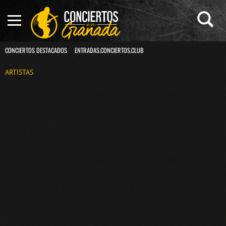
CONCIERTOS DESTACADOS
ENTRADAS.CONCIERTOS.CLUB
ARTISTAS