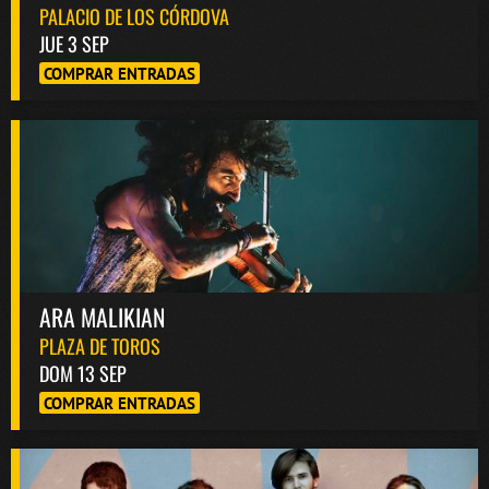
PALACIO DE LOS CÓRDOVA
JUE 3 SEP
COMPRAR ENTRADAS
ARA MALIKIAN
PLAZA DE TOROS
DOM 13 SEP
COMPRAR ENTRADAS