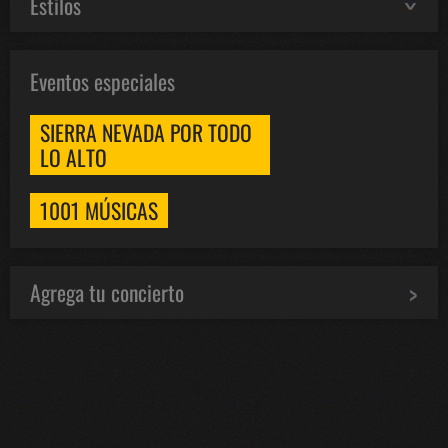
Estilos
Eventos especiales
SIERRA NEVADA POR TODO
LO ALTO
1001 MÚSICAS
Agrega tu concierto