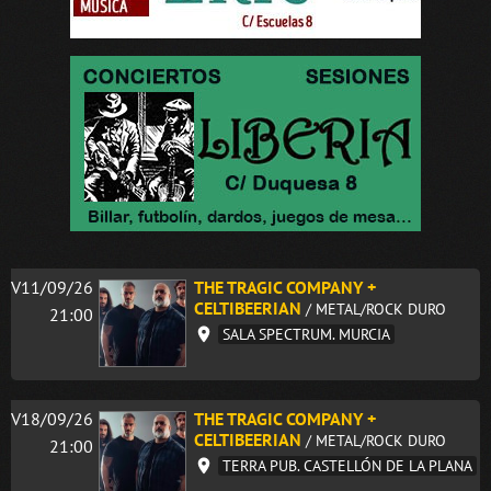
V11/09/26
THE TRAGIC COMPANY +
CELTIBEERIAN
/ METAL/ROCK DURO
21:00
SALA SPECTRUM. MURCIA
V18/09/26
THE TRAGIC COMPANY +
CELTIBEERIAN
/ METAL/ROCK DURO
21:00
TERRA PUB. CASTELLÓN DE LA PLANA