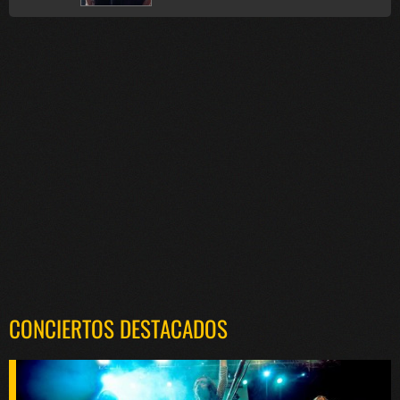
CONCIERTOS DESTACADOS