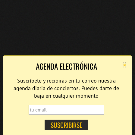
×
AGENDA ELECTRÓNICA
Suscríbete y recibirás en tu correo nuestra
agenda diaria de conciertos. Puedes darte de
baja en cualquier momento