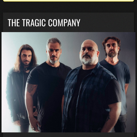
THE TRAGIC COMPANY