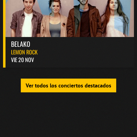
BELAKO
LEMON ROCK
VIE 20 NOV
Ver todos los conciertos destacados