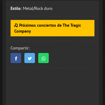
Estilo:
Metal/Rock duro
Próximos conciertos de The Tragic
Company
Compartir: