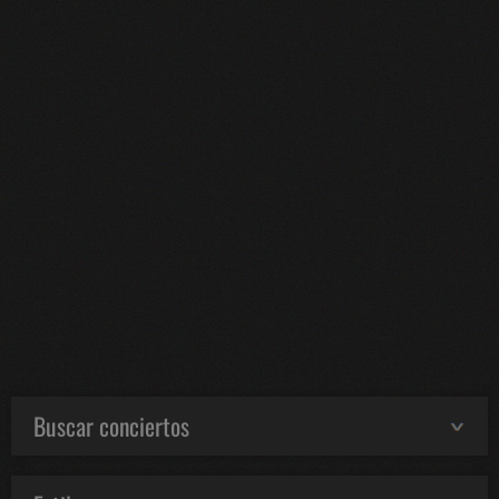
Buscar conciertos