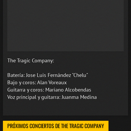
The Tragic Company:
Batería: Jose Luis Fernández "Chelu"
Bajo y coros: Alan Voreaux
Guitarra y coros: Mariano Alcobendas
Voz principal y guitarra: Juanma Medina
PRÓXIMOS CONCIERTOS DE THE TRAGIC COMPANY