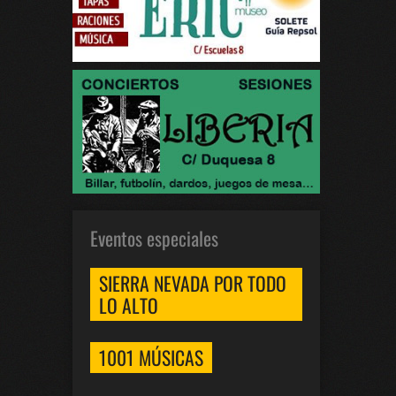
Eventos especiales
SIERRA NEVADA POR TODO
LO ALTO
1001 MÚSICAS