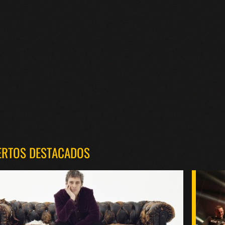
ERTOS DESTACADOS