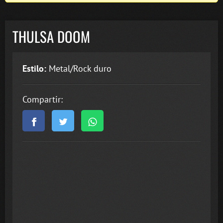
THULSA DOOM
Estilo:
Metal/Rock duro
Compartir: