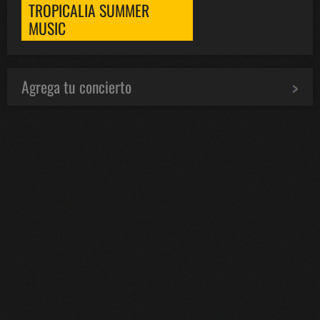
TROPICALIA SUMMER
MUSIC
Agrega tu concierto