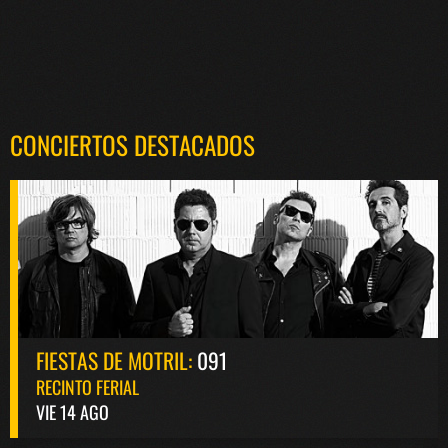
CONCIERTOS DESTACADOS
FIESTAS DE MOTRIL:
091
RECINTO FERIAL
VIE 14 AGO