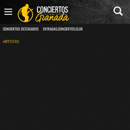
CONCIERTOS DESTACADOS
ENTRADAS.CONCIERTOS.CLUB
ARTISTAS