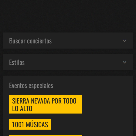
Buscar conciertos
Estilos
Eventos especiales
SIERRA NEVADA POR TODO
LO ALTO
1001 MÚSICAS