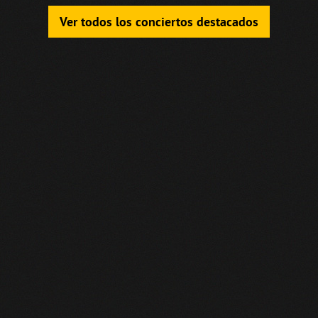
Ver todos los conciertos destacados