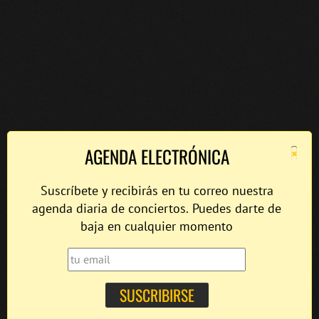
×
AGENDA ELECTRÓNICA
Suscríbete y recibirás en tu correo nuestra
agenda diaria de conciertos. Puedes darte de
baja en cualquier momento