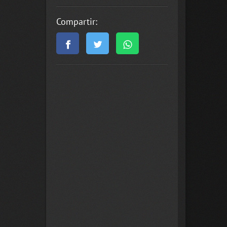
Compartir: