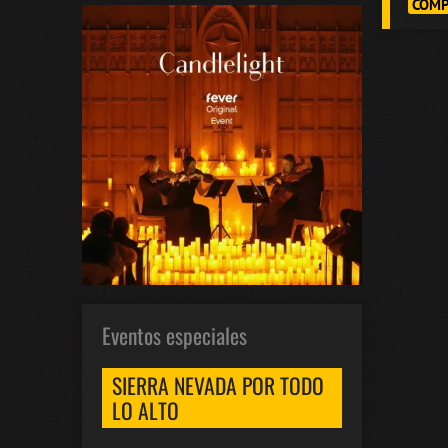
COMP
Eventos especiales
SIERRA NEVADA POR TODO
LO ALTO