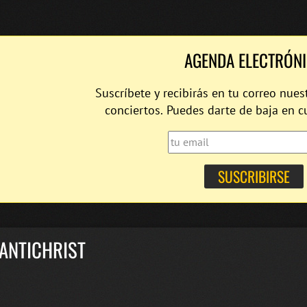
AGENDA ELECTRÓN
Suscríbete y recibirás en tu correo nues
conciertos. Puedes darte de baja en 
ANTICHRIST