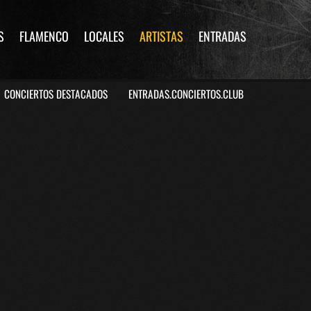
S
FLAMENCO
LOCALES
ARTISTAS
ENTRADAS
CONCIERTOS DESTACADOS
ENTRADAS.CONCIERTOS.CLUB