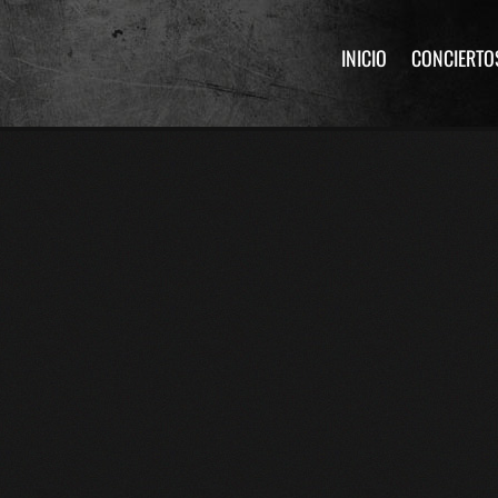
INICIO
CONCIERTO