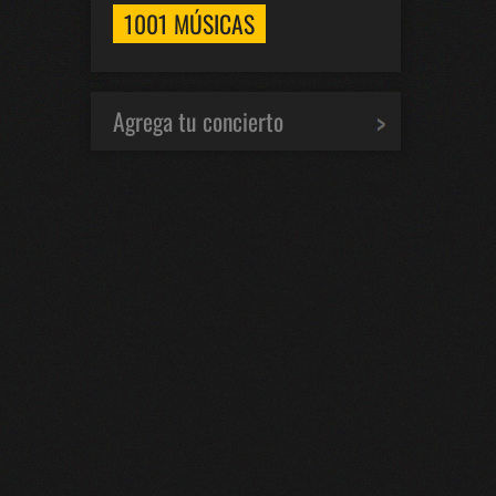
1001 MÚSICAS
Agrega tu concierto