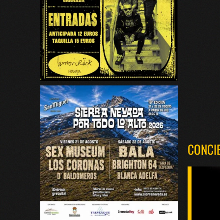
CONCI