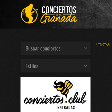
ARTISTAS
Buscar conciertos
Estilos