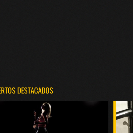
ERTOS DESTACADOS