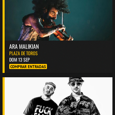
ARA MALIKIAN
PLAZA DE TOROS
DOM 13 SEP
COMPRAR ENTRADAS