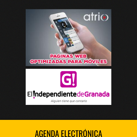
AGENDA ELECTRÓNICA