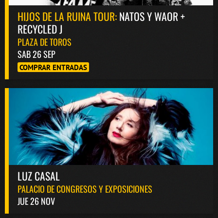
HIJOS DE LA RUINA TOUR:
NATOS Y WAOR +
RECYCLED J
PLAZA DE TOROS
SAB 26 SEP
COMPRAR ENTRADAS
LUZ CASAL
PALACIO DE CONGRESOS Y EXPOSICIONES
JUE 26 NOV