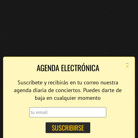
×
AGENDA ELECTRÓNICA
Suscríbete y recibirás en tu correo nuestra
agenda diaria de conciertos. Puedes darte de
baja en cualquier momento