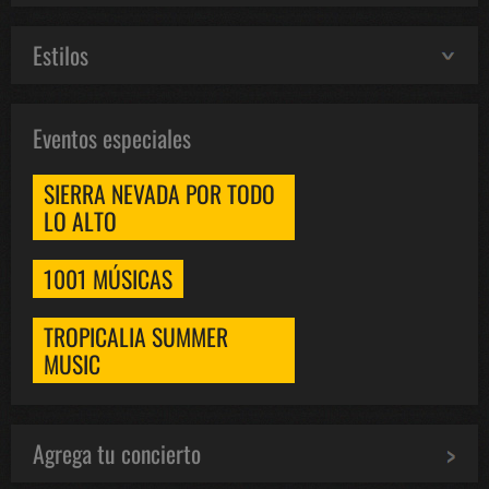
Estilos
Eventos especiales
SIERRA NEVADA POR TODO
LO ALTO
1001 MÚSICAS
TROPICALIA SUMMER
MUSIC
Agrega tu concierto