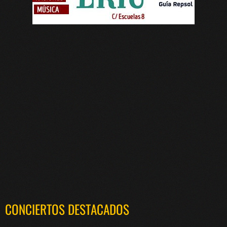
CONCIERTOS DESTACADOS