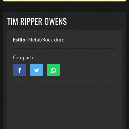
TIM RIPPER OWENS
Estilo:
Metal/Rock duro
Compartir: