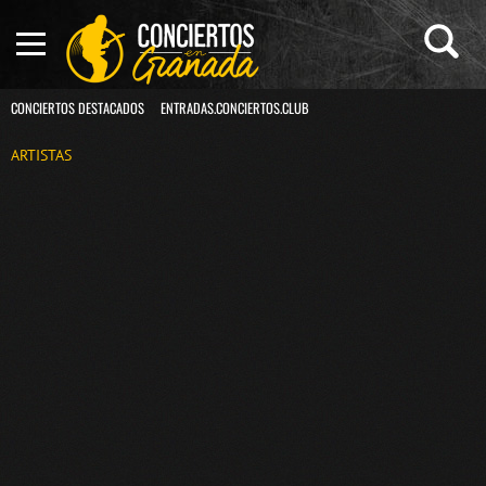
CONCIERTOS DESTACADOS
ENTRADAS.CONCIERTOS.CLUB
ARTISTAS