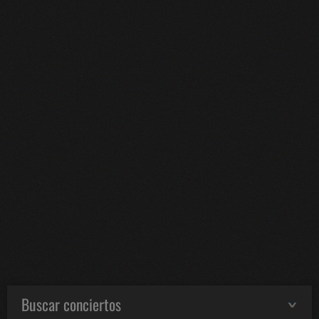
Buscar conciertos