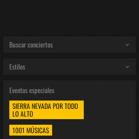
Buscar conciertos
Estilos
Eventos especiales
SIERRA NEVADA POR TODO
LO ALTO
1001 MÚSICAS