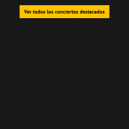
Ver todos los conciertos destacados