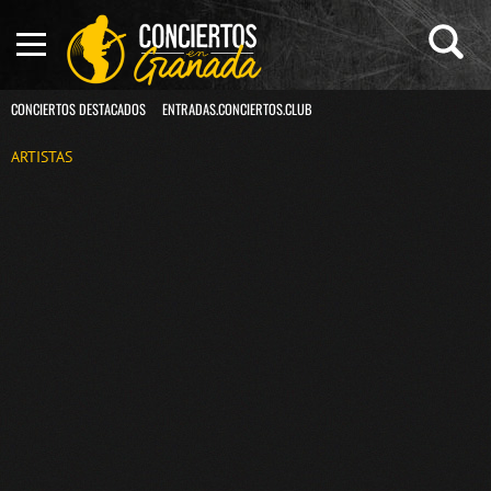
CONCIERTOS DESTACADOS
ENTRADAS.CONCIERTOS.CLUB
ARTISTAS