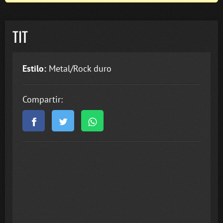
TIT
Estilo:
Metal/Rock duro
Compartir: