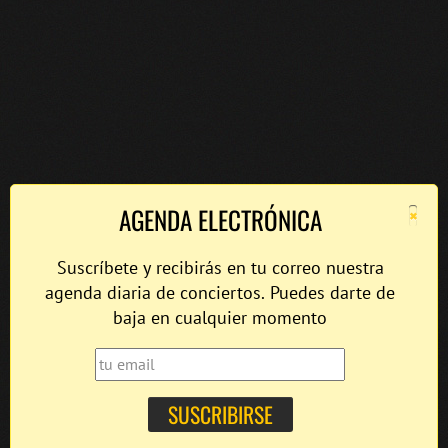
×
AGENDA ELECTRÓNICA
Suscríbete y recibirás en tu correo nuestra
agenda diaria de conciertos. Puedes darte de
baja en cualquier momento