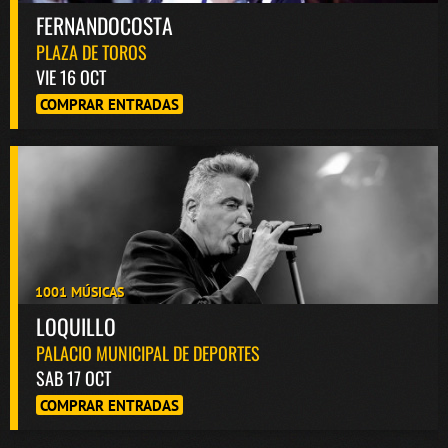
FERNANDOCOSTA
PLAZA DE TOROS
VIE 16 OCT
COMPRAR ENTRADAS
1001 MÚSICAS
LOQUILLO
PALACIO MUNICIPAL DE DEPORTES
SAB 17 OCT
COMPRAR ENTRADAS