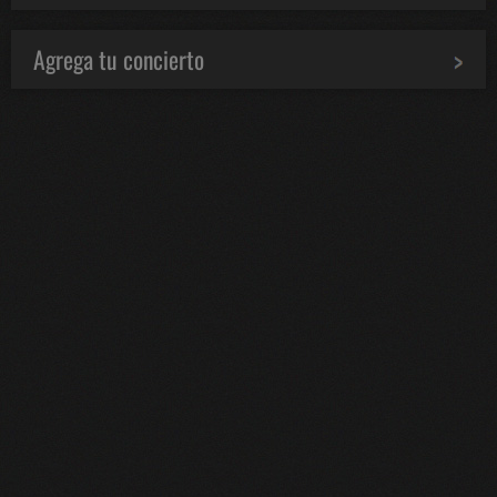
Agrega tu concierto