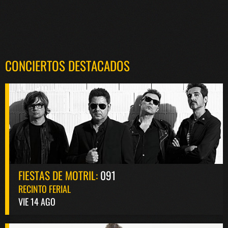
CONCIERTOS DESTACADOS
FIESTAS DE MOTRIL:
091
RECINTO FERIAL
VIE 14 AGO