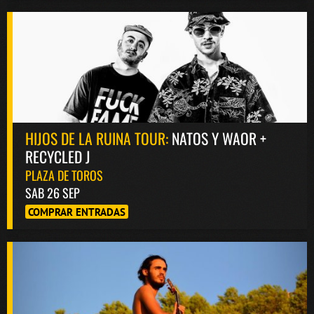
HIJOS DE LA RUINA TOUR:
NATOS Y WAOR +
RECYCLED J
PLAZA DE TOROS
SAB 26 SEP
COMPRAR ENTRADAS