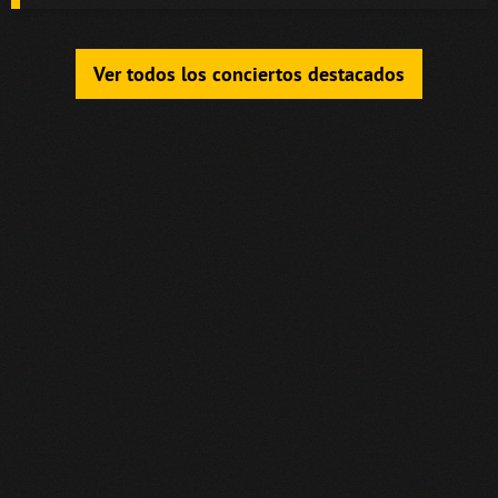
Ver todos los conciertos destacados