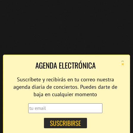
×
AGENDA ELECTRÓNICA
Suscríbete y recibirás en tu correo nuestra
agenda diaria de conciertos. Puedes darte de
baja en cualquier momento