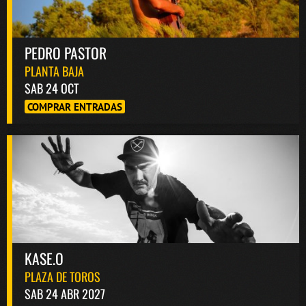
PEDRO PASTOR
PLANTA BAJA
SAB 24 OCT
COMPRAR ENTRADAS
KASE.O
PLAZA DE TOROS
SAB 24 ABR 2027