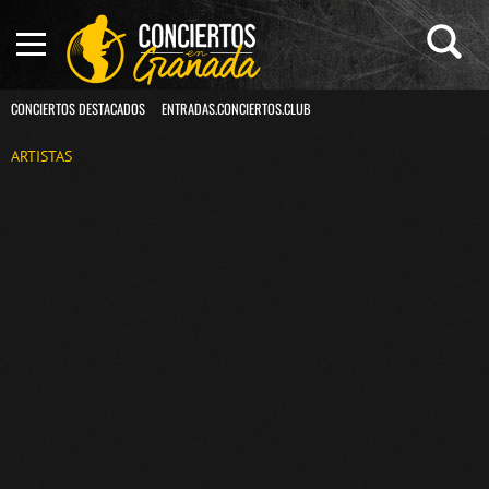
CONCIERTOS DESTACADOS
ENTRADAS.CONCIERTOS.CLUB
ARTISTAS