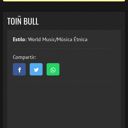
TOIÑ BULL
Estilo:
World Music/Música Étnica
Compartir: