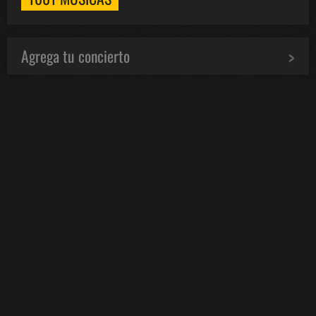
Agrega tu concierto