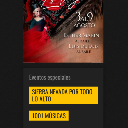
Eventos especiales
SIERRA NEVADA POR TODO
LO ALTO
1001 MÚSICAS