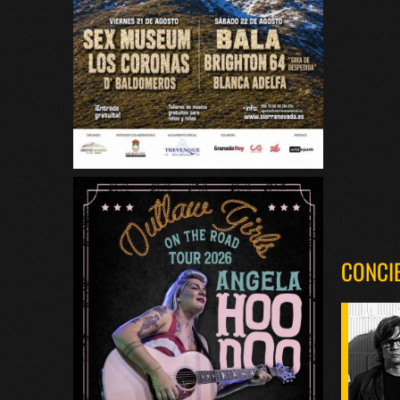
CONCI