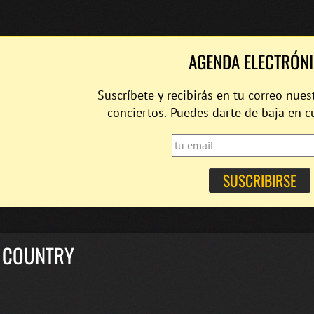
AGENDA ELECTRÓN
Suscríbete y recibirás en tu correo nues
conciertos. Puedes darte de baja en 
 COUNTRY