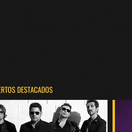
ERTOS DESTACADOS