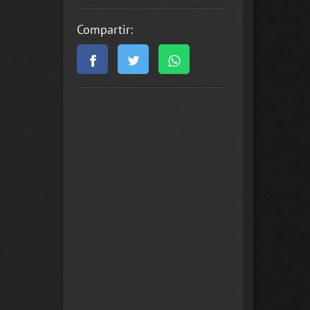
Compartir: