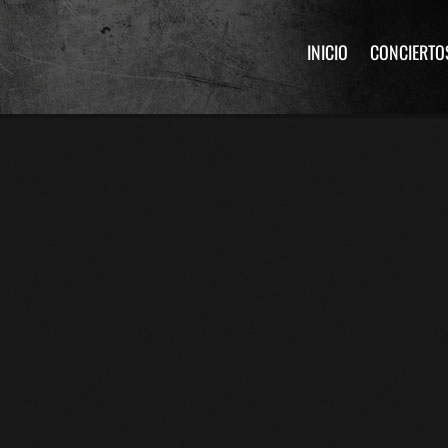
INICIO
CONCIERTO