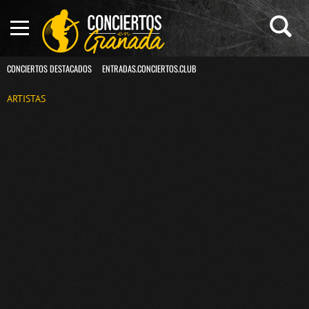
CONCIERTOS DESTACADOS
ENTRADAS.CONCIERTOS.CLUB
ARTISTAS