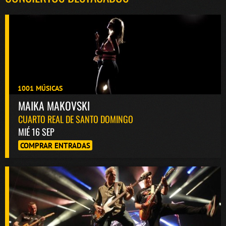
1001 MÚSICAS
MAIKA MAKOVSKI
CUARTO REAL DE SANTO DOMINGO
MIÉ 16 SEP
COMPRAR ENTRADAS