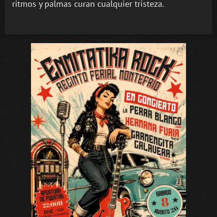
ritmos y palmas curan cualquier tristeza.