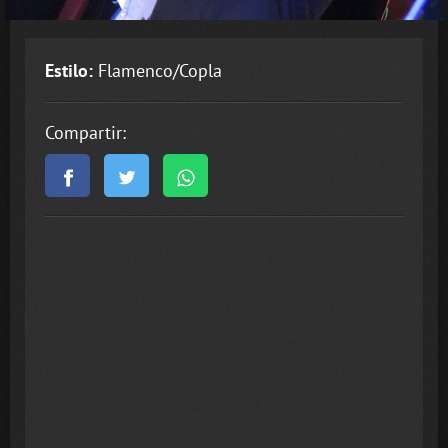
Estilo:
Flamenco/Copla
Compartir: