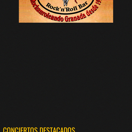
CONCIERTOS DESTACADOS