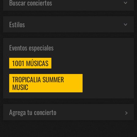
Buscar conciertos
Estilos
Eventos especiales
1001 MÚSICAS
TROPICALIA SUMMER
MUSIC
Agrega tu concierto