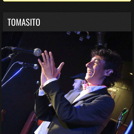
TOMASITO