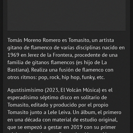
Tomás Moreno Romero es Tomasito, un artista
gitano de flamenco de varias disciplinas nacido en
1969 en Jerez de la Frontera, procedente de una
familia de gitanos flamencos (es hijo de La
Bastiana). Realiza una fusión de flamenco con
otros ritmos: pop, rock, hip hop, funky, etc.
Agustisimísimo (2023, El Volcán Música) es el
esperadísimo séptimo disco en solitario de
Tomasito, editado y producido por el propio
Tomasito junto a Lele Leiva. Un álbum, el primero
en una década con material de estudio original,
que se empezó a gestar en 2019 con su primer