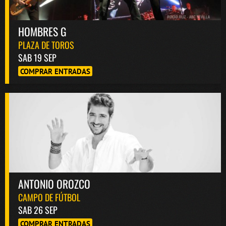
HOMBRES G
PLAZA DE TOROS
SAB 19 SEP
COMPRAR ENTRADAS
ANTONIO OROZCO
CAMPO DE FÚTBOL
SAB 26 SEP
COMPRAR ENTRADAS