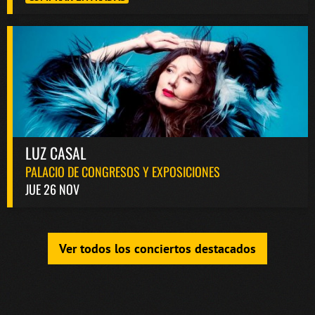
LUZ CASAL
PALACIO DE CONGRESOS Y EXPOSICIONES
JUE 26 NOV
Ver todos los conciertos destacados