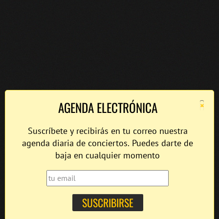
×
AGENDA ELECTRÓNICA
Suscríbete y recibirás en tu correo nuestra
agenda diaria de conciertos. Puedes darte de
baja en cualquier momento