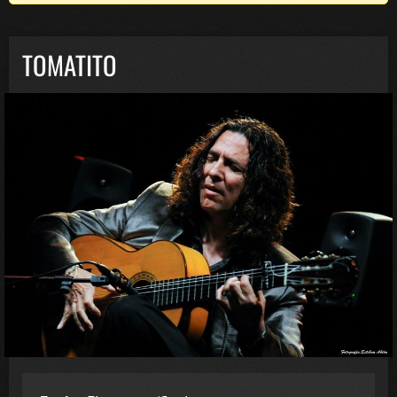
TOMATITO