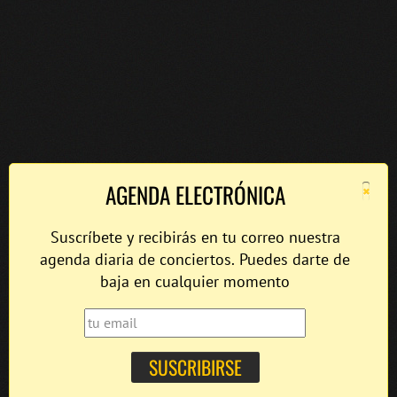
×
AGENDA ELECTRÓNICA
Suscríbete y recibirás en tu correo nuestra
agenda diaria de conciertos. Puedes darte de
baja en cualquier momento