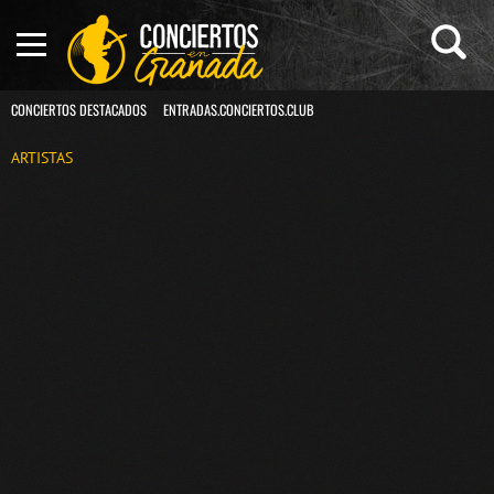
CONCIERTOS DESTACADOS
ENTRADAS.CONCIERTOS.CLUB
ARTISTAS