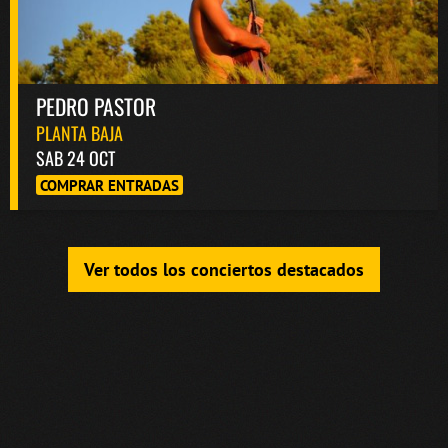
PEDRO PASTOR
PLANTA BAJA
SAB 24 OCT
COMPRAR ENTRADAS
Ver todos los conciertos destacados