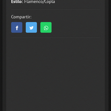
Estilo:
Flamenco/Copla
Compartir: