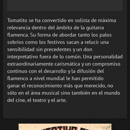
Tomatito se ha convertido en solista de máxima
relevancia dentro del ámbito de la guitarra
flamenca. Su forma de abordar tanto los palos
sobrios como los festivos sacan a relucir una
sensibilidad sin precedentes y un don
interpretativo fuera de lo común. Una personalidad
extraordinariamente carismática y un compromiso
continuo con el desarrollo y la difusión del
flamenco a nivel mundial le han permitido
ganar el reconocimiento más que merecido, no
sólo en el área musical sino también en el mundo
del cine, el teatro y el arte.