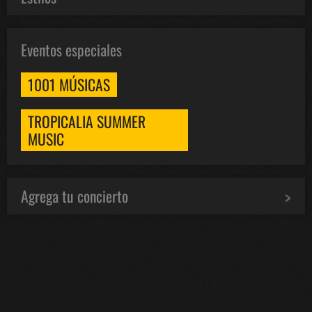
Eventos especiales
1001 MÚSICAS
TROPICALIA SUMMER
MUSIC
Agrega tu concierto