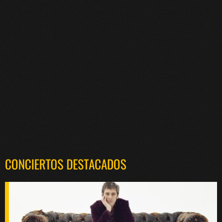
CONCIERTOS DESTACADOS