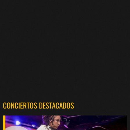
CONCIERTOS DESTACADOS