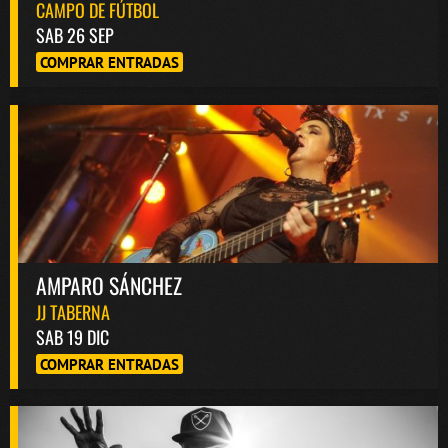
CAMPO DE FÚTBOL
SAB 26 SEP
COMPRAR ENTRADAS
AMPARO SÁNCHEZ
JJ TABERNA
SAB 19 DIC
COMPRAR ENTRADAS