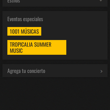
Estilos
Eventos especiales
1001 MÚSICAS
TROPICALIA SUMMER
MUSIC
Agrega tu concierto