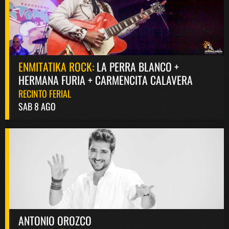
ENMITATIKA ROCK:
LA PERRA BLANCO +
HERMANA FURIA + CARMENCITA CALAVERA
RECINTO FERIAL
SAB 8 AGO
ANTONIO OROZCO