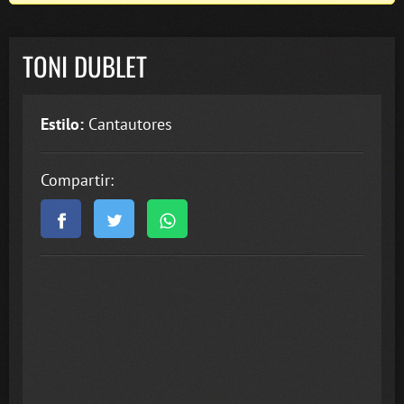
TONI DUBLET
Estilo:
Cantautores
Compartir: