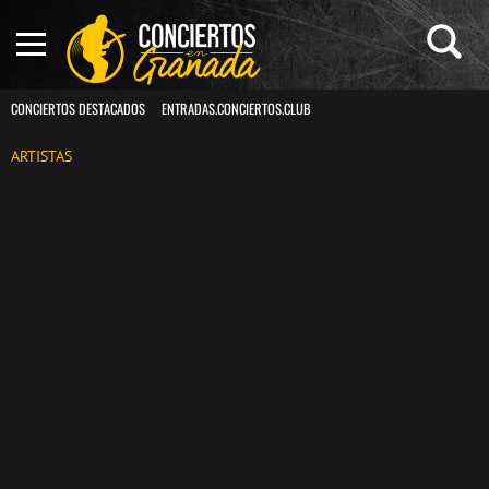
CONCIERTOS DESTACADOS
ENTRADAS.CONCIERTOS.CLUB
ARTISTAS