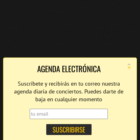
×
AGENDA ELECTRÓNICA
Suscríbete y recibirás en tu correo nuestra
agenda diaria de conciertos. Puedes darte de
baja en cualquier momento