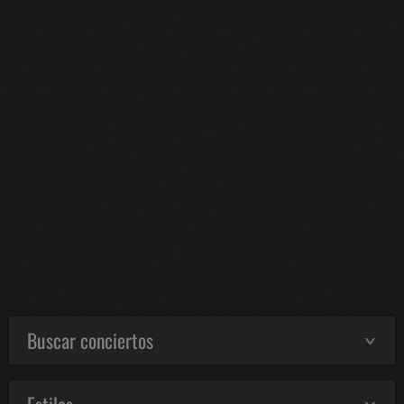
Buscar conciertos