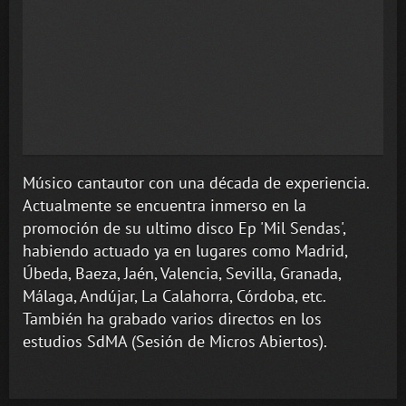
Músico cantautor con una década de experiencia.
Actualmente se encuentra inmerso en la
promoción de su ultimo disco Ep 'Mil Sendas',
habiendo actuado ya en lugares como Madrid,
Úbeda, Baeza, Jaén, Valencia, Sevilla, Granada,
Málaga, Andújar, La Calahorra, Córdoba, etc.
También ha grabado varios directos en los
estudios SdMA (Sesión de Micros Abiertos).