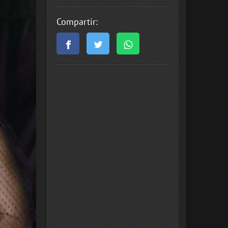
Compartir: