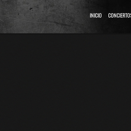
INICIO
CONCIERTO