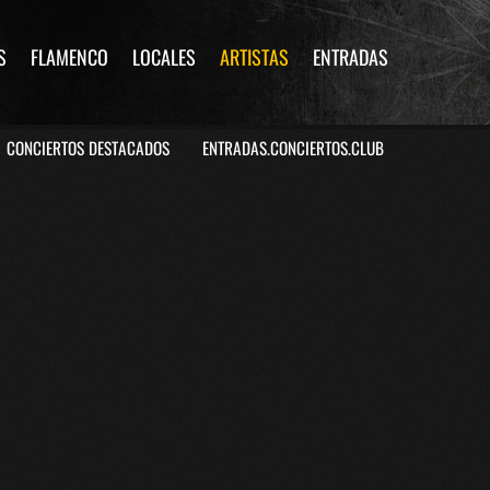
S
FLAMENCO
LOCALES
ARTISTAS
ENTRADAS
CONCIERTOS DESTACADOS
ENTRADAS.CONCIERTOS.CLUB