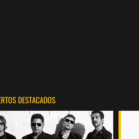
ERTOS DESTACADOS