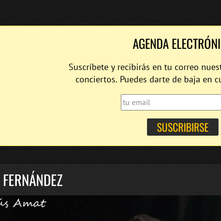
AGENDA ELECTRÓN
Suscríbete y recibirás en tu correo nues
conciertos. Puedes darte de baja en 
 FERNÁNDEZ