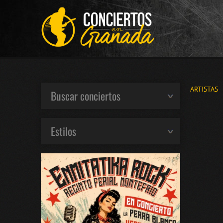
ARTISTAS
Buscar conciertos
Estilos