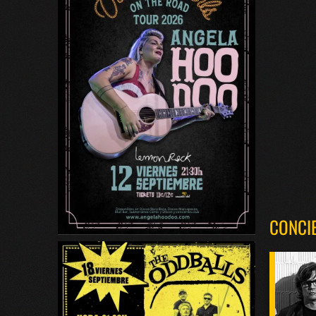
CONCI