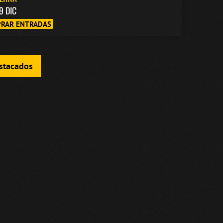
9 DIC
RAR ENTRADAS
estacados