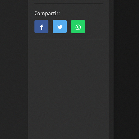
Compartir: