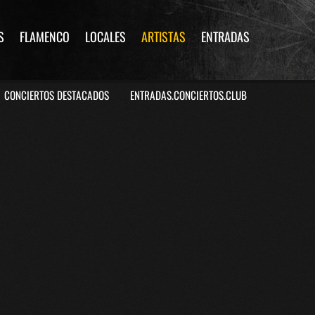
S
FLAMENCO
LOCALES
ARTISTAS
ENTRADAS
CONCIERTOS DESTACADOS
ENTRADAS.CONCIERTOS.CLUB