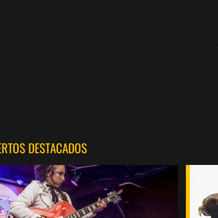
ERTOS DESTACADOS