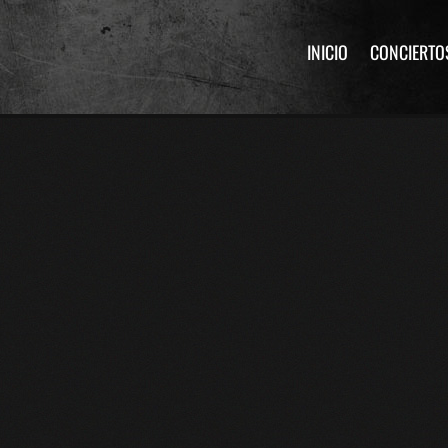
INICIO
CONCIERTO