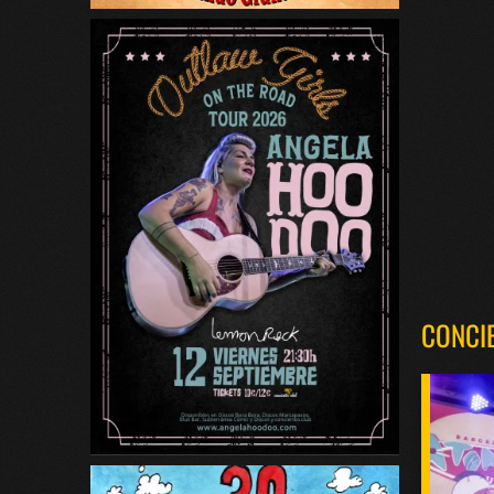
CONCI