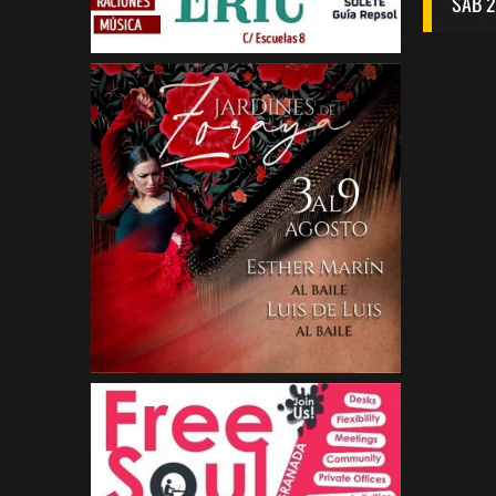
SAB 2