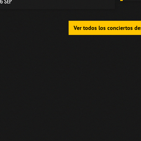
6 SEP
Ver todos los conciertos d