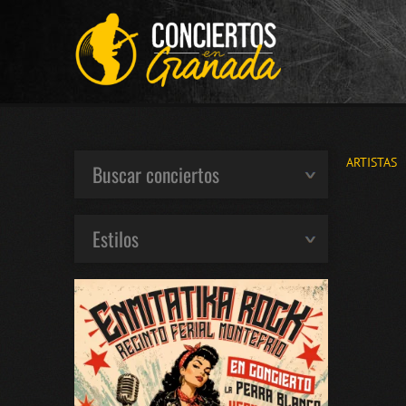
ARTISTAS
Buscar conciertos
Estilos