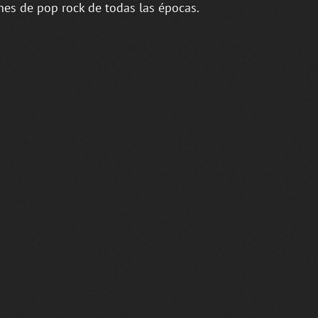
nes de pop rock de todas las épocas.