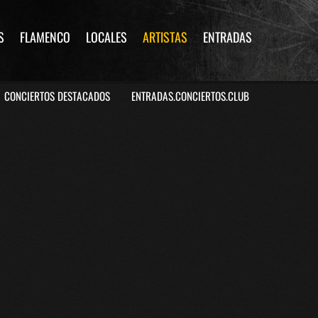
S
FLAMENCO
LOCALES
ARTISTAS
ENTRADAS
CONCIERTOS DESTACADOS
ENTRADAS.CONCIERTOS.CLUB