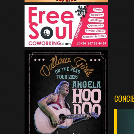
CONCI