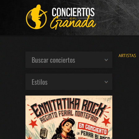
ARTISTAS
Buscar conciertos
Estilos