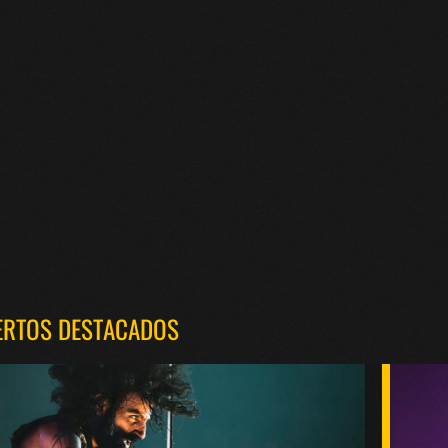
ERTOS DESTACADOS