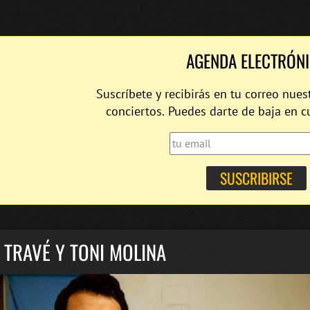
AGENDA ELECTRÓN
Suscríbete y recibirás en tu correo nues
conciertos. Puedes darte de baja en 
 TRAVÉ Y TONI MOLINA