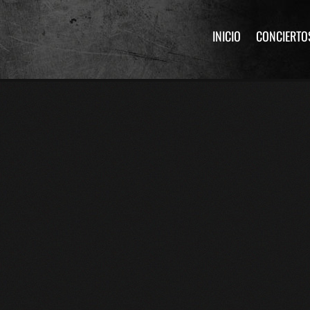
INICIO
CONCIERTO