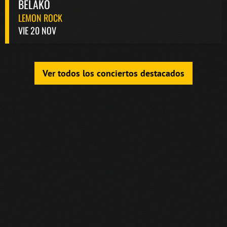
BELAKO
LEMON ROCK
VIE 20 NOV
Ver todos los conciertos destacados