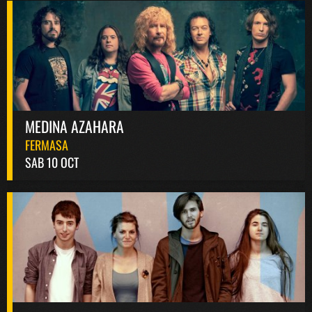
MEDINA AZAHARA
FERMASA
SAB 10 OCT