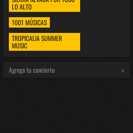
LO ALTO
1001 MÚSICAS
TROPICALIA SUMMER
MUSIC
Agrega tu concierto