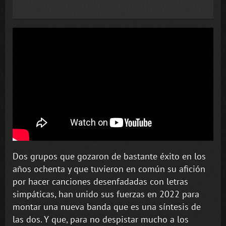
Dos grupos que gozaron de bastante éxito en los
años ochenta y que tuvieron en común su afición
por hacer canciones desenfadadas con letras
simpáticas, han unido sus fuerzas en 2022 para
montar una nueva banda que es una síntesis de
las dos. Y que, para no despistar mucho a los