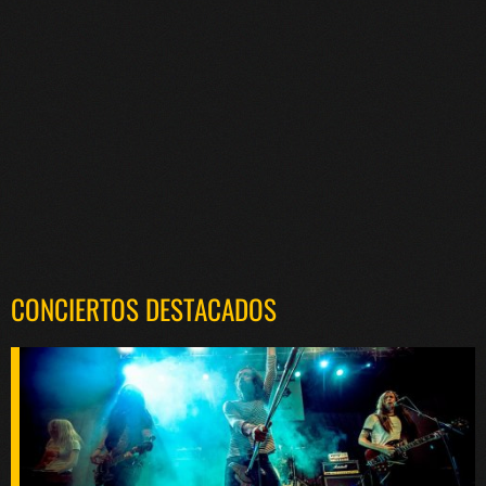
CONCIERTOS DESTACADOS