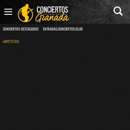
CONCIERTOS DESTACADOS
ENTRADAS.CONCIERTOS.CLUB
ARTISTAS