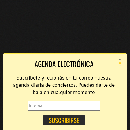
×
AGENDA ELECTRÓNICA
Suscríbete y recibirás en tu correo nuestra
agenda diaria de conciertos. Puedes darte de
baja en cualquier momento