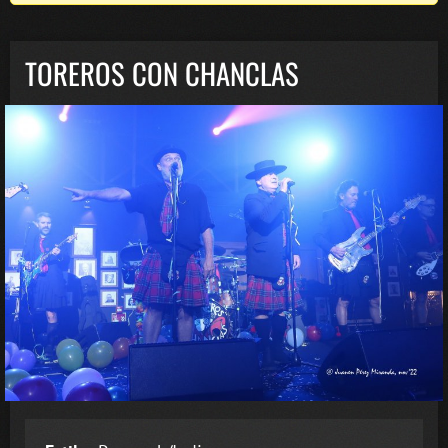
TOREROS CON CHANCLAS