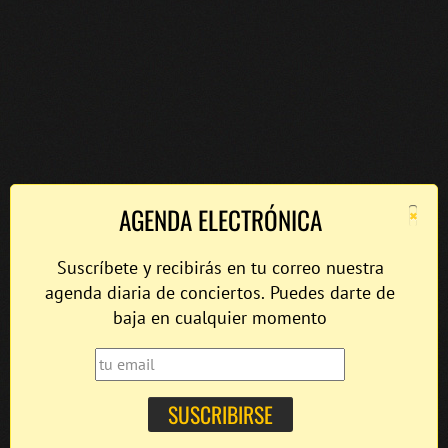
×
AGENDA ELECTRÓNICA
Suscríbete y recibirás en tu correo nuestra
agenda diaria de conciertos. Puedes darte de
baja en cualquier momento