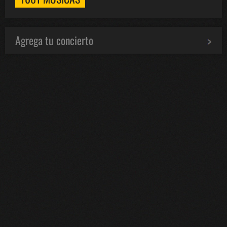
Agrega tu concierto