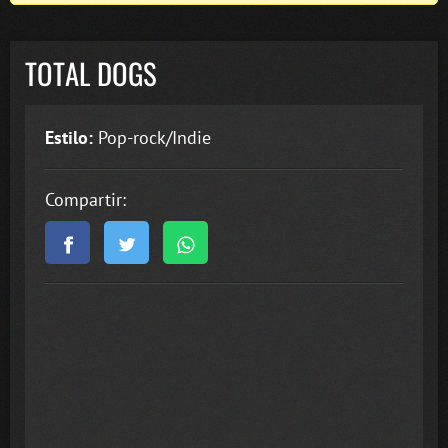
TOTAL DOGS
Estilo:
Pop-rock/Indie
Compartir: