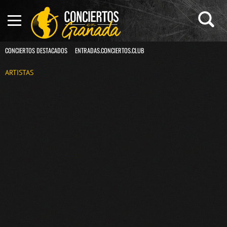
CONCIERTOS DESTACADOS
ENTRADAS.CONCIERTOS.CLUB
ARTISTAS