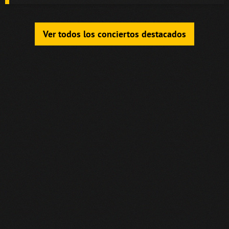
Ver todos los conciertos destacados