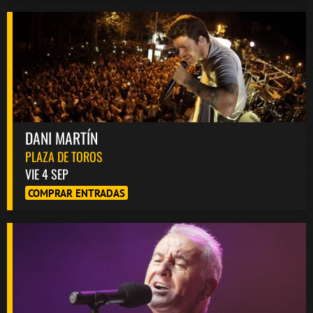
DANI MARTÍN
PLAZA DE TOROS
VIE 4 SEP
COMPRAR ENTRADAS