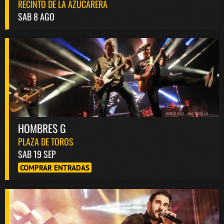
RECINTO DE LA AZUCARERA
SAB 8 AGO
HOMBRES G
PLAZA DE TOROS
SAB 19 SEP
COMPRAR ENTRADAS