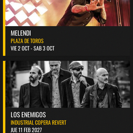
MELENDI
PLAZA DE TOROS
VIE 2 OCT - SAB 3 OCT
LOS ENEMIGOS
INDUSTRIAL COPERA REVERT
JUE 11 FEB 2027