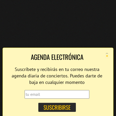
×
AGENDA ELECTRÓNICA
Suscríbete y recibirás en tu correo nuestra
agenda diaria de conciertos. Puedes darte de
baja en cualquier momento