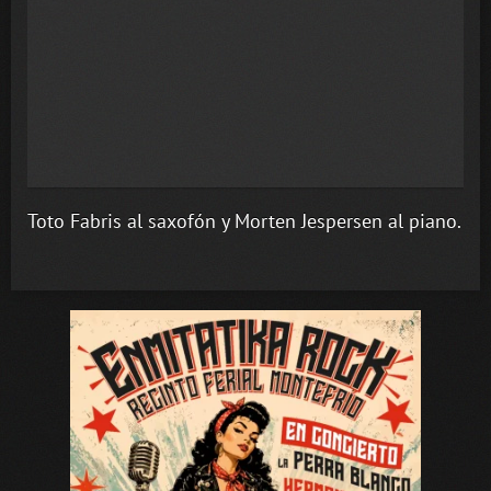
Toto Fabris al saxofón y Morten Jespersen al piano.