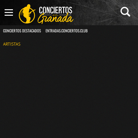
CONCIERTOS DESTACADOS
ENTRADAS.CONCIERTOS.CLUB
ARTISTAS