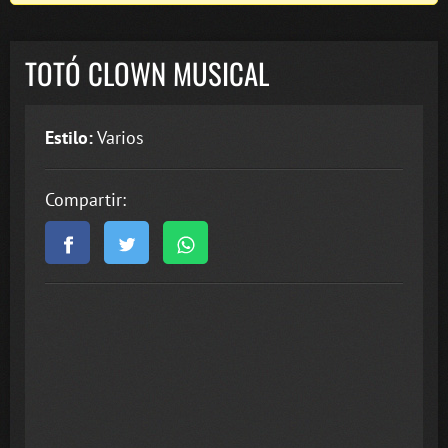
TOTÓ CLOWN MUSICAL
Estilo:
Varios
Compartir: