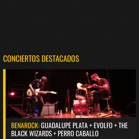
CONCIERTOS DESTACADOS
BENAROCK:
GUADALUPE PLATA + EVOLFO + THE
BLACK WIZARDS + PERRO CABALLO