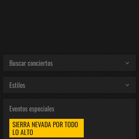
Buscar conciertos
Estilos
Eventos especiales
SIERRA NEVADA POR TODO
LO ALTO