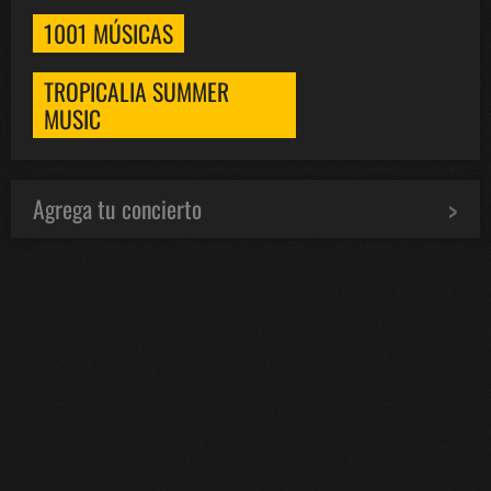
1001 MÚSICAS
TROPICALIA SUMMER
MUSIC
Agrega tu concierto