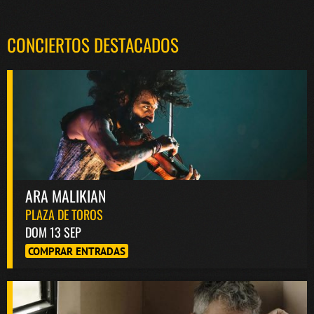
CONCIERTOS DESTACADOS
ARA MALIKIAN
PLAZA DE TOROS
DOM 13 SEP
COMPRAR ENTRADAS