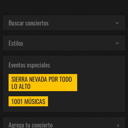
Buscar conciertos
Estilos
Eventos especiales
SIERRA NEVADA POR TODO
LO ALTO
1001 MÚSICAS
Agrega tu concierto