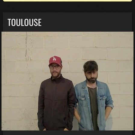
TOULOUSE