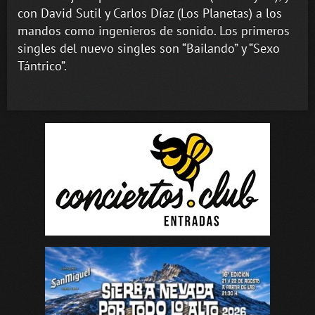
con David Sutil y Carlos Díaz (Los Planetas) a los
mandos como ingenieros de sonido. Los primeros
singles del nuevo singles son “Bailando” y “Sexo
Tántrico”.