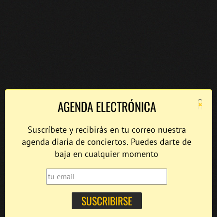
×
AGENDA ELECTRÓNICA
Suscríbete y recibirás en tu correo nuestra
agenda diaria de conciertos. Puedes darte de
baja en cualquier momento