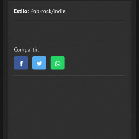
Estilo:
Pop-rock/Indie
Compartir: