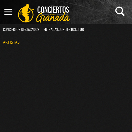
CONCIERTOS DESTACADOS
ENTRADAS.CONCIERTOS.CLUB
ARTISTAS