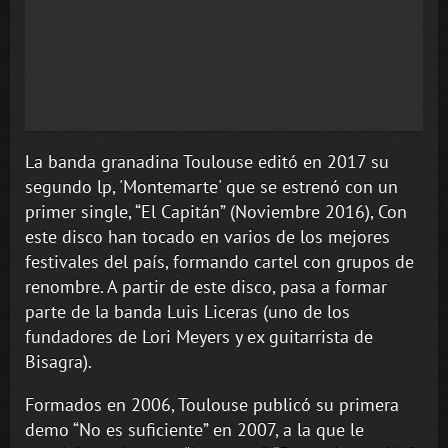
La banda granadina Toulouse editó en 2017 su
segundo lp, 'Montemarte' que se estrenó con un
primer single, “El Capitán” (Noviembre 2016), Con
este disco han tocado en varios de los mejores
festivales del país, formando cartel con grupos de
renombre. A partir de este disco, pasa a formar
parte de la banda Luis Liceras (uno de los
fundadores de Lori Meyers y ex guitarrista de
Bisagra).
Formados en 2006, Toulouse publicó su primera
demo “No es suficiente” en 2007, a la que le