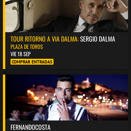
TOUR RITORNO A VIA DALMA:
SERGIO DALMA
PLAZA DE TOROS
VIE 18 SEP
COMPRAR ENTRADAS
FERNANDOCOSTA