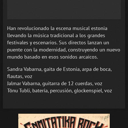
Han revolucionado la escena musical estonia
llevando la música tradicional a los grandes
festivales y escenarios. Sus directos lanzan un
puente con la modernidad, construyendo un nuevo
mundo basado en esos sonidos arcaicos.
Sandra Vabarna, gaita de Estonia, arpa de boca,
flautas, voz
Jalmar Vabarna, guitarra de 12 cuerdas, voz
Tõnu Tubli, batería, percusión, glockenspiel, voz