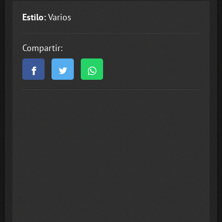
Estilo:
Varios
Compartir: