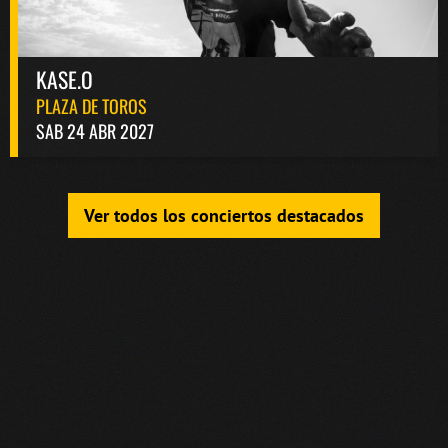
KASE.O
PLAZA DE TOROS
SAB 24 ABR 2027
Ver todos los conciertos destacados