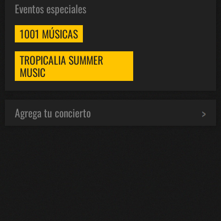
Eventos especiales
1001 MÚSICAS
TROPICALIA SUMMER
MUSIC
Agrega tu concierto