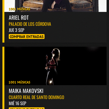
1001 MÚSICAS
ARIEL ROT
PALACIO DE LOS CÓRDOVA
JUE 3 SEP
COMPRAR ENTRADAS
1001 MÚSICAS
MAIKA MAKOVSKI
CUARTO REAL DE SANTO DOMINGO
MIÉ 16 SEP