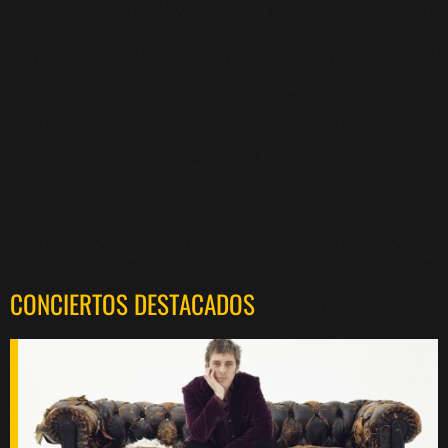
CONCIERTOS DESTACADOS