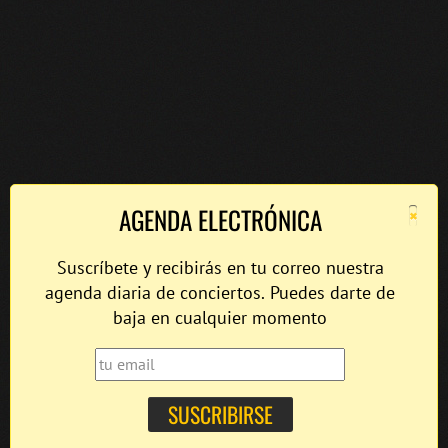
×
AGENDA ELECTRÓNICA
Suscríbete y recibirás en tu correo nuestra
agenda diaria de conciertos. Puedes darte de
baja en cualquier momento