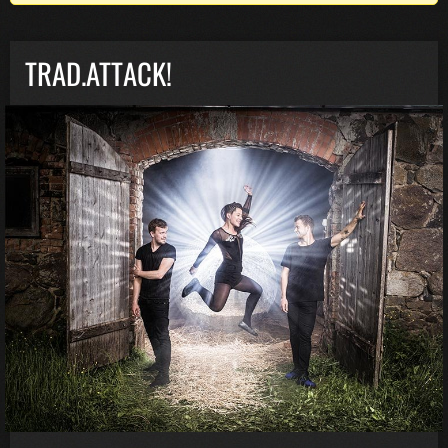
TRAD.ATTACK!