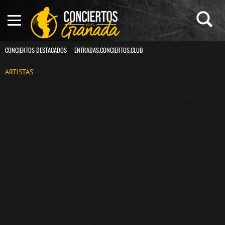
CONCIERTOS DESTACADOS
ENTRADAS.CONCIERTOS.CLUB
ARTISTAS