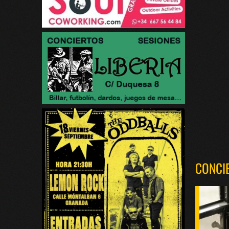
CONCI