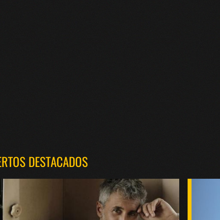
ERTOS DESTACADOS