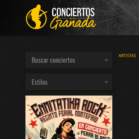
ARTISTAS
Buscar conciertos
Estilos