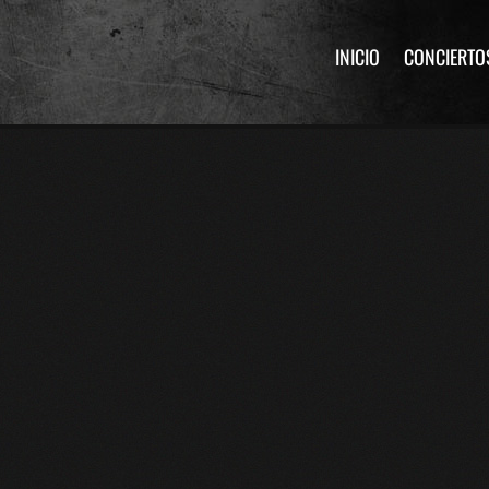
INICIO
CONCIERTO