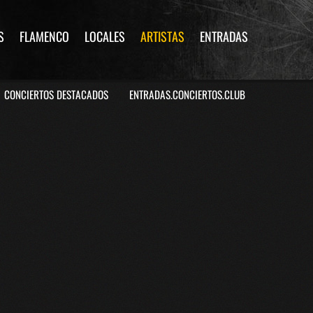
S
FLAMENCO
LOCALES
ARTISTAS
ENTRADAS
CONCIERTOS DESTACADOS
ENTRADAS.CONCIERTOS.CLUB