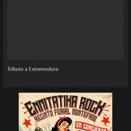
Tributo a Extremoduro