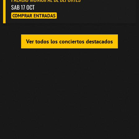
SAB 17 OCT
COMPRAR ENTRADAS
Ver todos los conciertos destacados