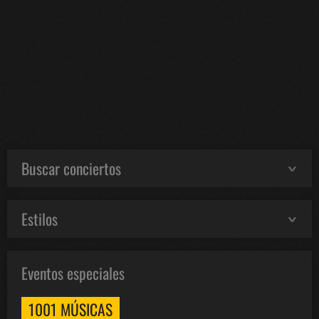
Buscar conciertos
Estilos
Eventos especiales
1001 MÚSICAS