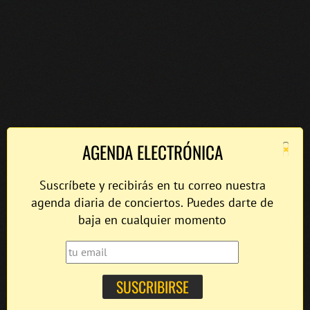
×
AGENDA ELECTRÓNICA
Suscríbete y recibirás en tu correo nuestra
agenda diaria de conciertos. Puedes darte de
baja en cualquier momento