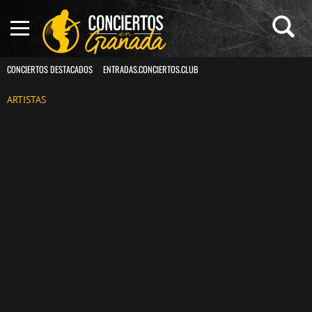
CONCIERTOS DESTACADOS
ENTRADAS.CONCIERTOS.CLUB
ARTISTAS