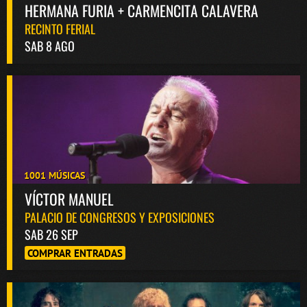
HERMANA FURIA + CARMENCITA CALAVERA
RECINTO FERIAL
SAB 8 AGO
1001 MÚSICAS
VÍCTOR MANUEL
PALACIO DE CONGRESOS Y EXPOSICIONES
SAB 26 SEP
COMPRAR ENTRADAS