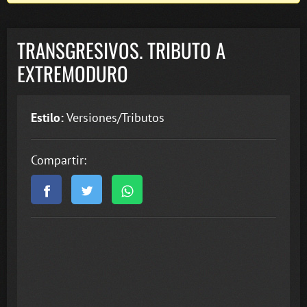
TRANSGRESIVOS. TRIBUTO A
EXTREMODURO
Estilo:
Versiones/Tributos
Compartir: