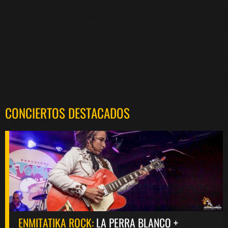
CONCIERTOS DESTACADOS
ENMITATIKA ROCK:
LA PERRA BLANCO +