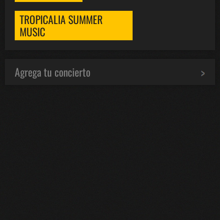
TROPICALIA SUMMER
MUSIC
Agrega tu concierto