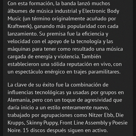
Con esta formación, la banda lanzó muchos
álbumes de música industrial y Electronic Body
Music (un término originalmente acuñado por
Kraftwerk), ganando más popularidad con cada
lanzamiento. Su premisa fue la eficiencia y
velocidad con el apoyo de la tecnología y las
máquinas para tener como resultado una música
cargada de energía y violencia. También
establecieron una sólida reputación en vivo, con
un espectáculo enérgico en trajes paramilitares.
La clave de su éxito fue la combinación de
influencias tecnológicas ya usadas por grupos en
Alemania, pero con un toque de agresividad que
daría inicio a un estilo enteramente nuevo,
trabajado por agrupaciones como Nitzer Ebb, Die
Krupps, Skinny Puppy, Front Line Assembly y Poesie
Noire. 15 discos después siguen en activo.