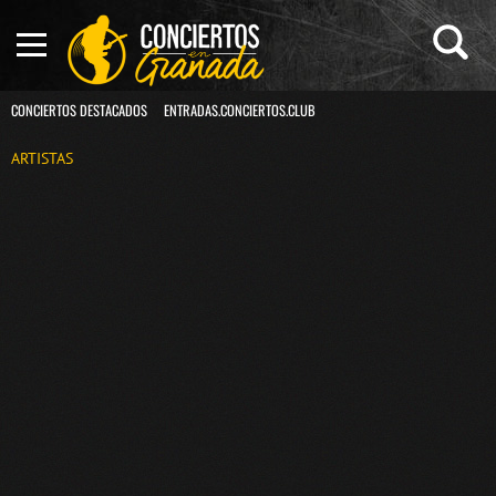
CONCIERTOS DESTACADOS
ENTRADAS.CONCIERTOS.CLUB
ARTISTAS