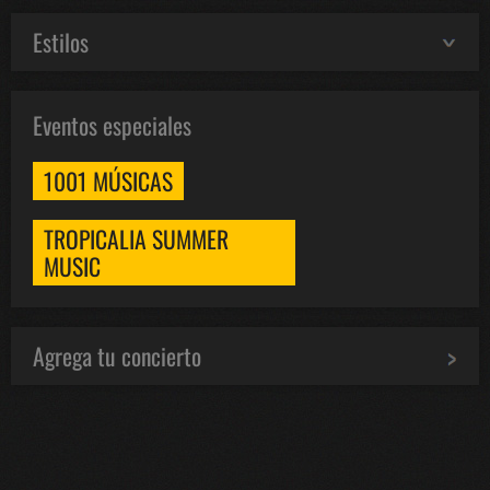
Estilos
Eventos especiales
1001 MÚSICAS
TROPICALIA SUMMER
MUSIC
Agrega tu concierto