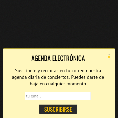
×
AGENDA ELECTRÓNICA
Suscríbete y recibirás en tu correo nuestra
agenda diaria de conciertos. Puedes darte de
baja en cualquier momento