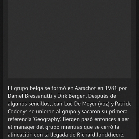
El grupo belga se formó en Aarschot en 1981 por
Daniel Bressanutti y Dirk Bergen. Después de
algunos sencillos, Jean-Luc De Meyer (voz) y Patrick
Codenys se unieron al grupo y sacaron su primera
referencia 'Geography'. Bergen pasó entonces a ser
el manager del grupo mientras que se cerró la
alineación con la llegada de Richard Jonckheere.