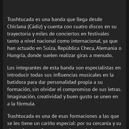
Trashtucada es una banda que llega desde
Chiclana (Cádiz) y cuenta con cuatro discos en su
trayectoria y miles de conciertos en festivales
tanto a nivel nacional como internacional, ya que
han actuado en Suiza, República Checa, Alemania o
Hungría, donde suelen realizar giras a menudo.
Los integrantes de esta banda son especialistas en
introducir todas sus influencias musicales en la
batidora para dar personalidad propia a su
formación, sin olvidar el compromiso de sus letras.
Imaginación, creatividad y buen gusto se unen en
a la fórmula.
Trashtucada es una de esas formaciones a las que
se les tiene un cariño especial: por su cercanía y su