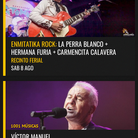
ENMITATIKA ROCK:
LA PERRA BLANCO +
HERMANA FURIA + CARMENCITA CALAVERA
RECINTO FERIAL
SAB 8 AGO
1001 MÚSICAS
VÍCTOR MANUEL