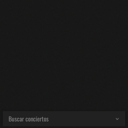
Buscar conciertos