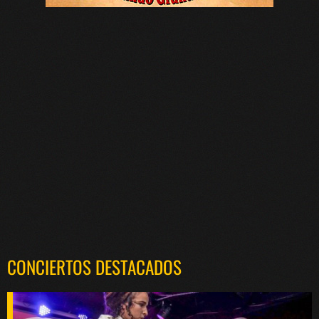
CONCIERTOS DESTACADOS