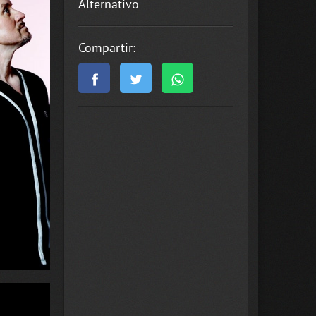
Alternativo
Compartir: