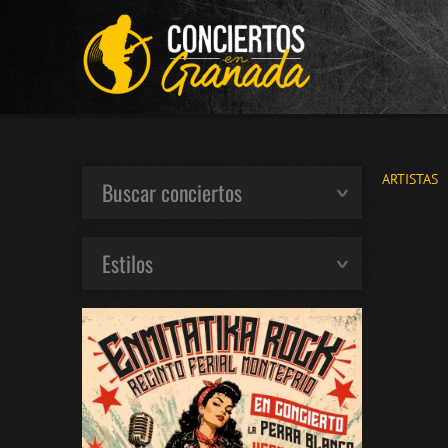
ARTISTAS
Buscar conciertos
Estilos