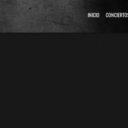
INICIO
CONCIERTO