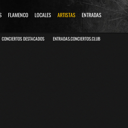
S
FLAMENCO
LOCALES
ARTISTAS
ENTRADAS
CONCIERTOS DESTACADOS
ENTRADAS.CONCIERTOS.CLUB