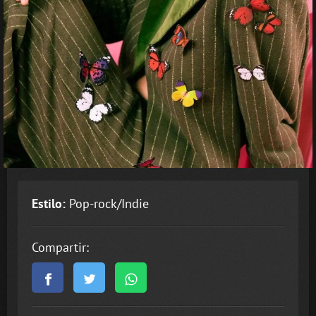
Estilo:
Pop-rock/Indie
Compartir: