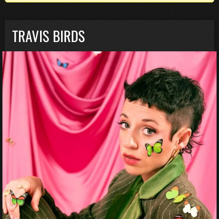
TRAVIS BIRDS