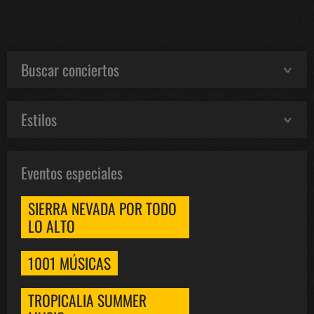
Buscar conciertos
Estilos
Eventos especiales
SIERRA NEVADA POR TODO
LO ALTO
1001 MÚSICAS
TROPICALIA SUMMER