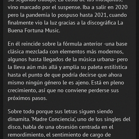
vino marcado por el suspense. Iba a salir en 2020
pero la pandemia lo pospuso hasta 2021, cuando
finalmente vio la luz gracias a la discográfica La
Buena Fortuna Music.
En él reincide sobre la fórmula anterior -una base
clásica mezclada con elementos más modernos,
algunos hasta llegados de la música urbana- pero
la lleva aún más allá y amplía su paleta estilística
hasta el punto de que podría decirse que ahora
mismo ningún género le es ajeno. Está en pleno
crecimiento, así que no conviene perderse sus
próximos pasos.
Sobre todo porque sus letras siguen siendo
dinamita. ‘Madre Conciencia’, uno de los singles del
disco, habla de una obsesión centrada en el
remordimiento, el sentimiento de cargo de