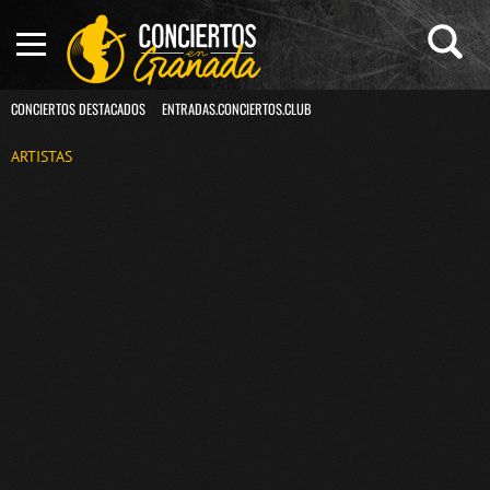
CONCIERTOS DESTACADOS
ENTRADAS.CONCIERTOS.CLUB
ARTISTAS