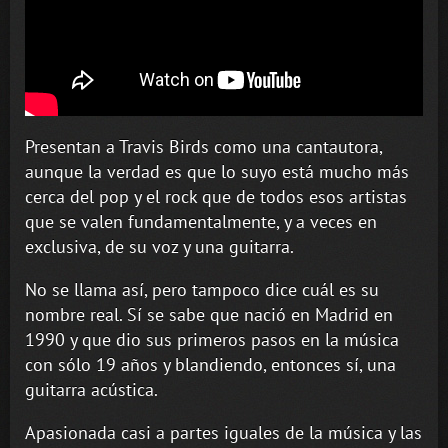
Presentan a Travis Birds como una cantautora,
aunque la verdad es que lo suyo está mucho más
cerca del pop y el rock que de todos esos artistas
que se valen fundamentalmente, y a veces en
exclusiva, de su voz y una guitarra.
No se llama así, pero tampoco dice cuál es su
nombre real. Sí se sabe que nació en Madrid en
1990 y que dio sus primeros pasos en la música
con sólo 19 años y blandiendo, entonces sí, una
guitarra acústica.
Apasionada casi a partes iguales de la música y las