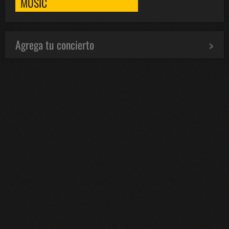
MUSIC
Agrega tu concierto