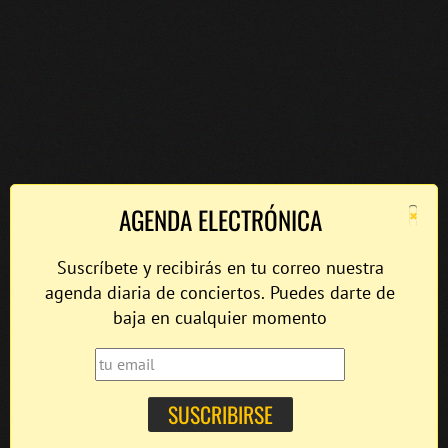
×
AGENDA ELECTRÓNICA
Suscríbete y recibirás en tu correo nuestra
agenda diaria de conciertos. Puedes darte de
baja en cualquier momento