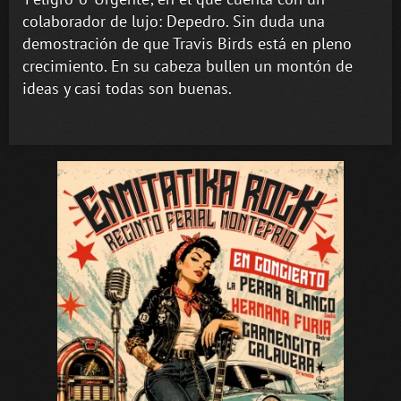
colaborador de lujo: Depedro. Sin duda una
demostración de que Travis Birds está en pleno
crecimiento. En su cabeza bullen un montón de
ideas y casi todas son buenas.