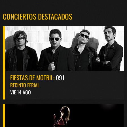
CONCIERTOS DESTACADOS
FIESTAS DE MOTRIL:
091
RECINTO FERIAL
VIE 14 AGO