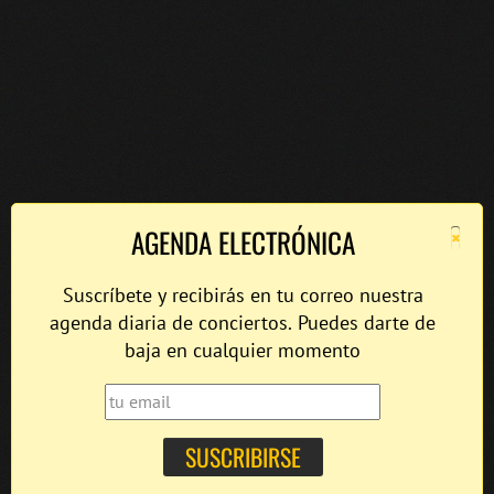
×
AGENDA ELECTRÓNICA
Suscríbete y recibirás en tu correo nuestra
agenda diaria de conciertos. Puedes darte de
baja en cualquier momento