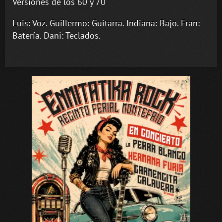
Versiones de los 60 y 70
Luis: Voz. Guillermo: Guitarra. Indiana: Bajo. Fran:
Batería. Dani: Teclados.