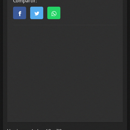
Compartir: