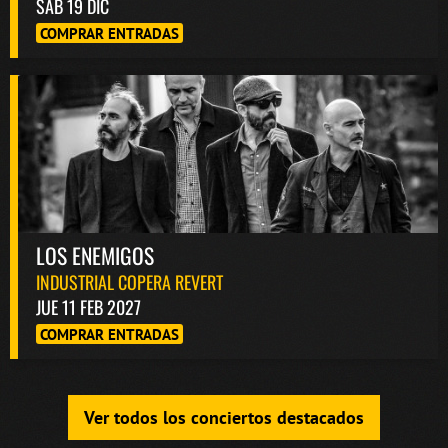
SAB 19 DIC
COMPRAR ENTRADAS
LOS ENEMIGOS
INDUSTRIAL COPERA REVERT
JUE 11 FEB 2027
COMPRAR ENTRADAS
Ver todos los conciertos destacados