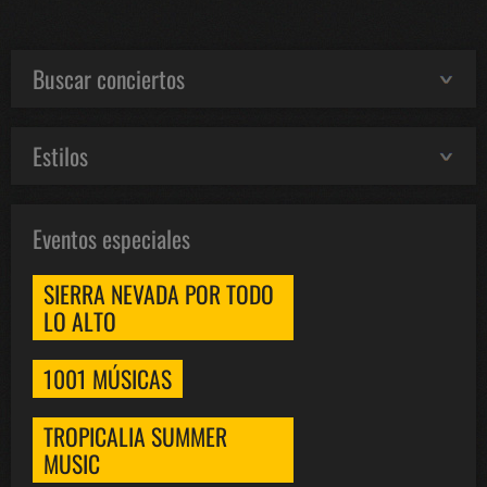
Buscar conciertos
Estilos
Eventos especiales
SIERRA NEVADA POR TODO
LO ALTO
1001 MÚSICAS
TROPICALIA SUMMER
MUSIC