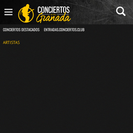
CONCIERTOS DESTACADOS
ENTRADAS.CONCIERTOS.CLUB
ARTISTAS