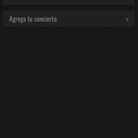
Agrega tu concierto