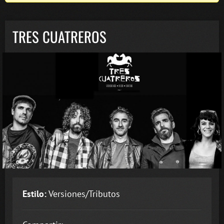
TRES CUATREROS
Estilo:
Versiones/Tributos