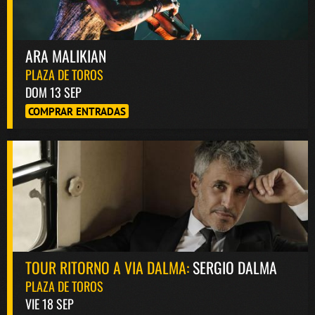
ARA MALIKIAN
PLAZA DE TOROS
DOM 13 SEP
COMPRAR ENTRADAS
TOUR RITORNO A VIA DALMA:
SERGIO DALMA
PLAZA DE TOROS
VIE 18 SEP