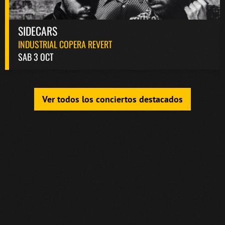
SIDECARS
INDUSTRIAL COPERA REVERT
SAB 3 OCT
Ver todos los conciertos destacados