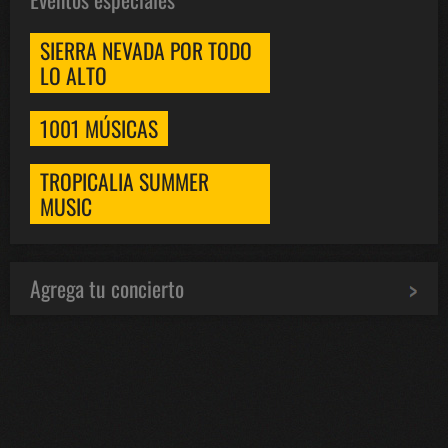
SIERRA NEVADA POR TODO
LO ALTO
1001 MÚSICAS
TROPICALIA SUMMER
MUSIC
Agrega tu concierto