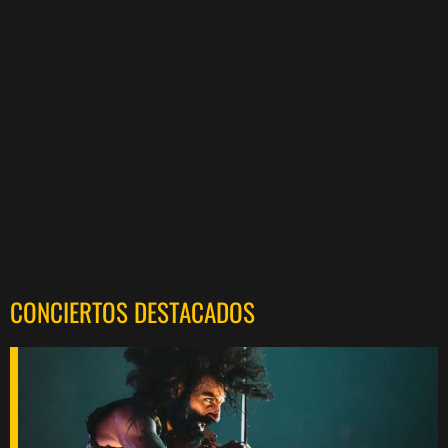
CONCIERTOS DESTACADOS