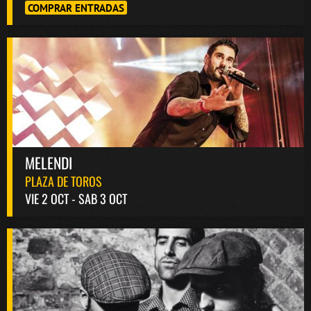
COMPRAR ENTRADAS
MELENDI
PLAZA DE TOROS
VIE 2 OCT - SAB 3 OCT