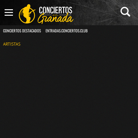
CONCIERTOS DESTACADOS
ENTRADAS.CONCIERTOS.CLUB
ARTISTAS