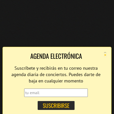
×
AGENDA ELECTRÓNICA
Suscríbete y recibirás en tu correo nuestra
agenda diaria de conciertos. Puedes darte de
baja en cualquier momento