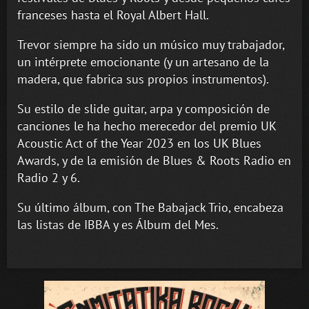
franceses hasta el Royal Albert Hall.
Trevor siempre ha sido un músico muy trabajador,
un intérprete emocionante (y un artesano de la
madera, que fabrica sus propios instrumentos).
Su estilo de slide guitar, arpa y composición de
canciones le ha hecho merecedor del premio UK
Acoustic Act of the Year 2023 en los UK Blues
Awards, y de la emisión de Blues & Roots Radio en
Radio 2 y 6.
Su último álbum, con The Babajack Trio, encabeza
las listas de IBBA y es Álbum del Mes.