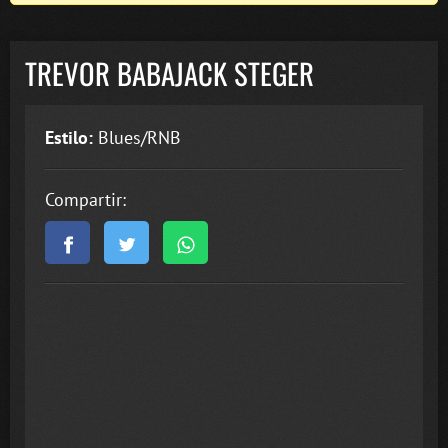
TREVOR BABAJACK STEGER
Estilo:
Blues/RNB
Compartir: