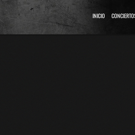
INICIO
CONCIERTO