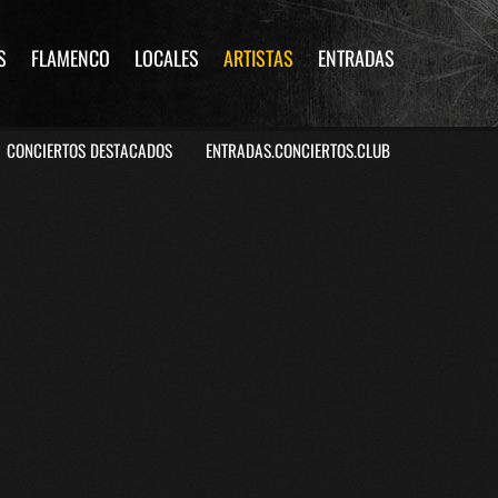
S
FLAMENCO
LOCALES
ARTISTAS
ENTRADAS
CONCIERTOS DESTACADOS
ENTRADAS.CONCIERTOS.CLUB