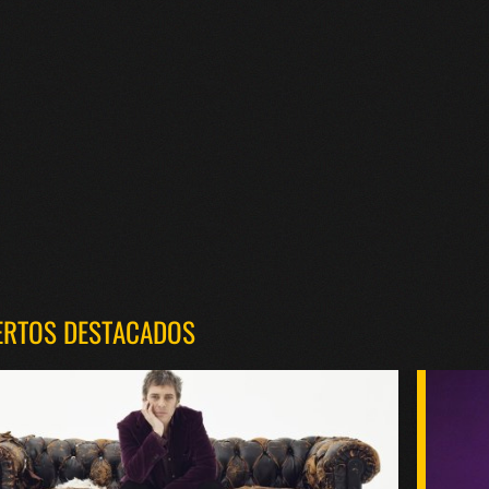
ERTOS DESTACADOS