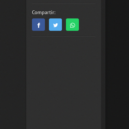
Compartir: