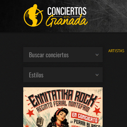
ARTISTAS
Buscar conciertos
Estilos