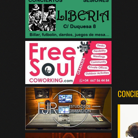
CONCI