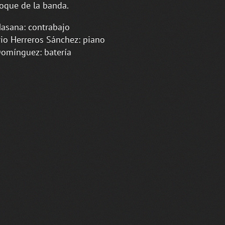
oque de la banda.
asana: contrabajo
io Herreros Sánchez: piano
omínguez: batería