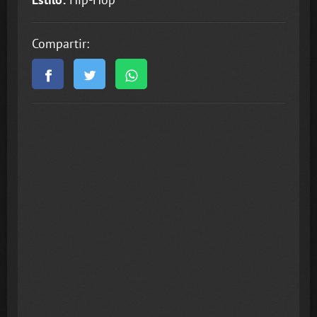
Compartir: