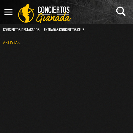
CONCIERTOS DESTACADOS
ENTRADAS.CONCIERTOS.CLUB
ARTISTAS