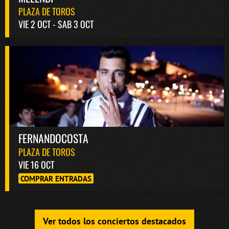
PLAZA DE TOROS
VIE 2 OCT - SAB 3 OCT
FERNANDOCOSTA
PLAZA DE TOROS
VIE 16 OCT
COMPRAR ENTRADAS
Ver todos los conciertos destacados