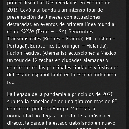
primer disco ‘Las Desheredadas’ en Febrero de
2019 llevó a la banda a un intenso tour de
presentación de 9 meses con actuaciones
destacadas en eventos de primera línea mundial
como SXSW (Texas – USA), Rencontres
Transmusicales (Rennes – Francia), MIL (Lisboa –
Portugal), Eurosonics (Groningen – Holanda),
Fusion Festival (Alemania), actuaciones a Mexico,
un tour de 12 fechas en ciudades alemanas y
conciertos en las principales ciudades y festivales
del estado español tanto en la escena rock como
rap.
La llegada de la pandemia a principios de 2020
supuso la cancelación de una gira con más de 60
conciertos por toda Europa. Mientras la
normalidad no llega al mundo de la música en
directo, la banda ha estado trabajando en nuevo