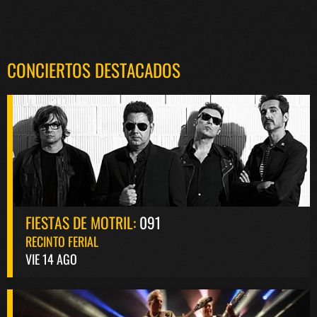
CONCIERTOS DESTACADOS
FIESTAS DE MOTRIL:
091
RECINTO FERIAL
VIE 14 AGO