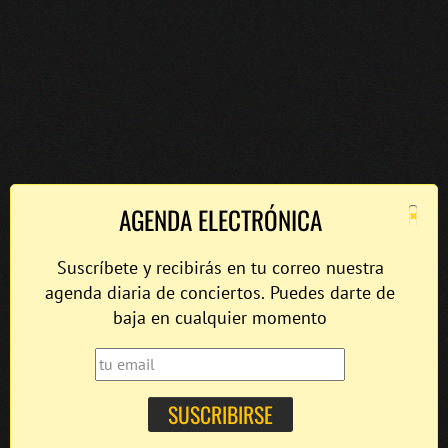
×
AGENDA ELECTRÓNICA
Suscríbete y recibirás en tu correo nuestra
agenda diaria de conciertos. Puedes darte de
baja en cualquier momento