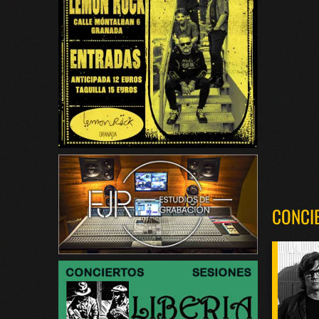
CONCI