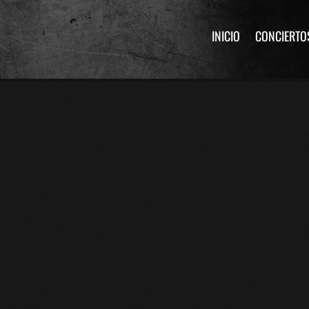
INICIO
CONCIERTO