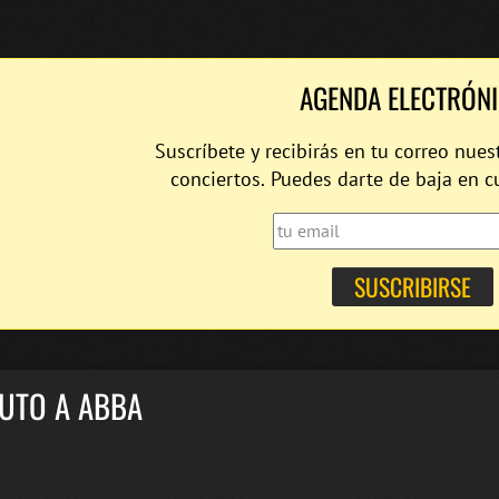
AGENDA ELECTRÓN
Suscríbete y recibirás en tu correo nues
conciertos. Puedes darte de baja en 
BUTO A ABBA