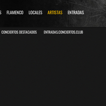
S
FLAMENCO
LOCALES
ARTISTAS
ENTRADAS
CONCIERTOS DESTACADOS
ENTRADAS.CONCIERTOS.CLUB