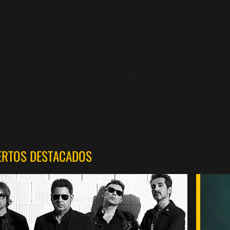
ERTOS DESTACADOS