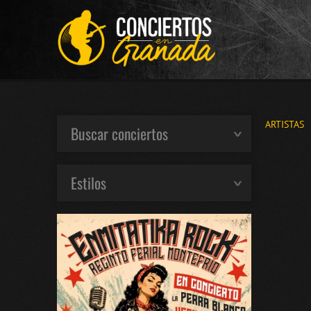
ARTISTAS
Buscar conciertos
Estilos