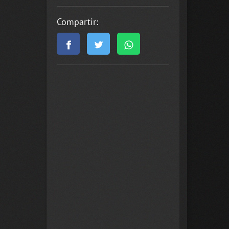
Compartir: