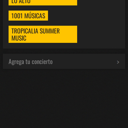
LO ALTO
1001 MÚSICAS
TROPICALIA SUMMER
MUSIC
Agrega tu concierto