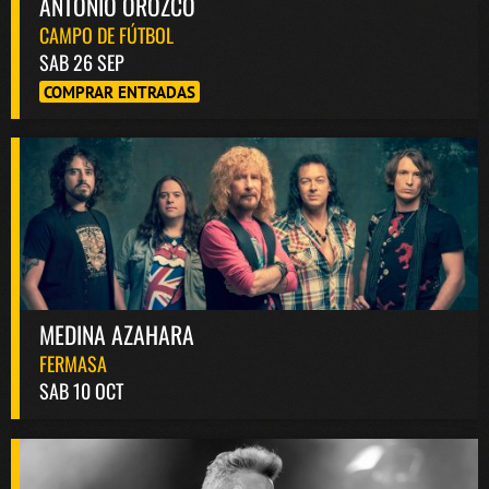
ANTONIO OROZCO
CAMPO DE FÚTBOL
SAB 26 SEP
COMPRAR ENTRADAS
MEDINA AZAHARA
FERMASA
SAB 10 OCT