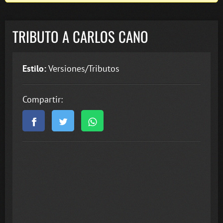
TRIBUTO A CARLOS CANO
Estilo:
Versiones/Tributos
Compartir: