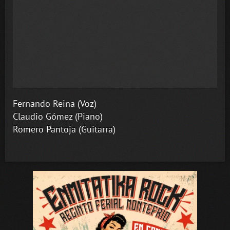
Fernando Reina (Voz)
Claudio Gómez (Piano)
Romero Pantoja (Guitarra)