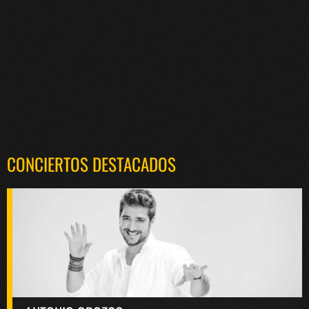
CONCIERTOS DESTACADOS