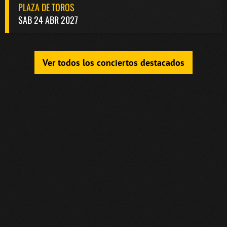
PLAZA DE TOROS
SAB 24 ABR 2027
Ver todos los conciertos destacados