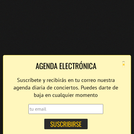
×
AGENDA ELECTRÓNICA
Suscríbete y recibirás en tu correo nuestra
agenda diaria de conciertos. Puedes darte de
baja en cualquier momento