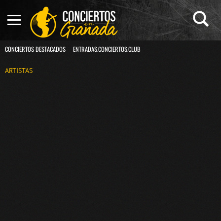
CONCIERTOS DESTACADOS
ENTRADAS.CONCIERTOS.CLUB
ARTISTAS