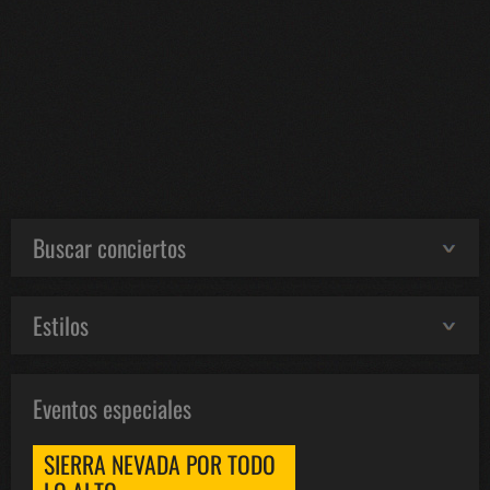
Buscar conciertos
Estilos
Eventos especiales
SIERRA NEVADA POR TODO