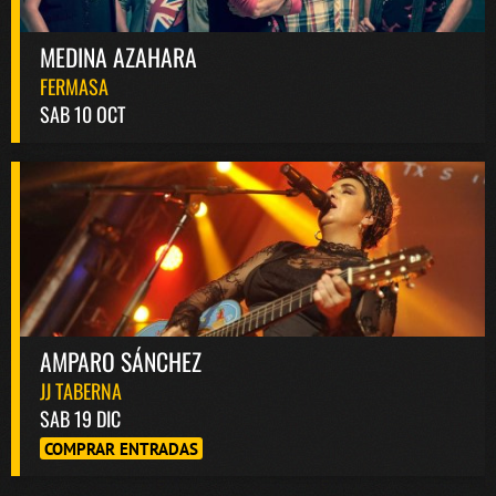
MEDINA AZAHARA
FERMASA
SAB 10 OCT
AMPARO SÁNCHEZ
JJ TABERNA
SAB 19 DIC
COMPRAR ENTRADAS