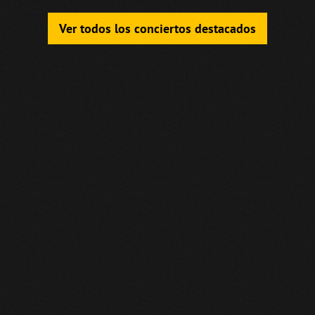
Ver todos los conciertos destacados