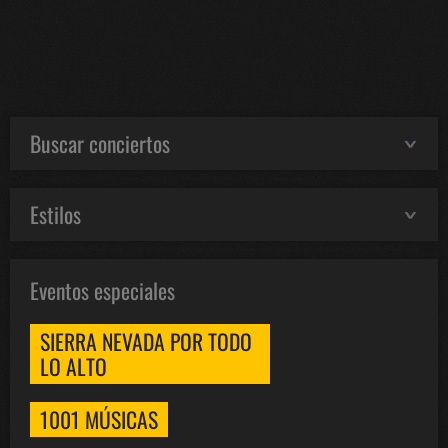
Buscar conciertos
Estilos
Eventos especiales
SIERRA NEVADA POR TODO
LO ALTO
1001 MÚSICAS