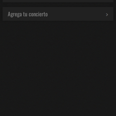
Agrega tu concierto