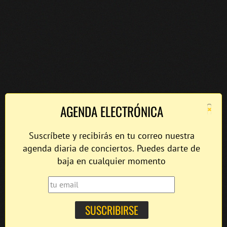
×
AGENDA ELECTRÓNICA
Suscríbete y recibirás en tu correo nuestra
agenda diaria de conciertos. Puedes darte de
baja en cualquier momento