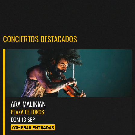
CONCIERTOS DESTACADOS
ARA MALIKIAN
PLAZA DE TOROS
DOM 13 SEP
COMPRAR ENTRADAS