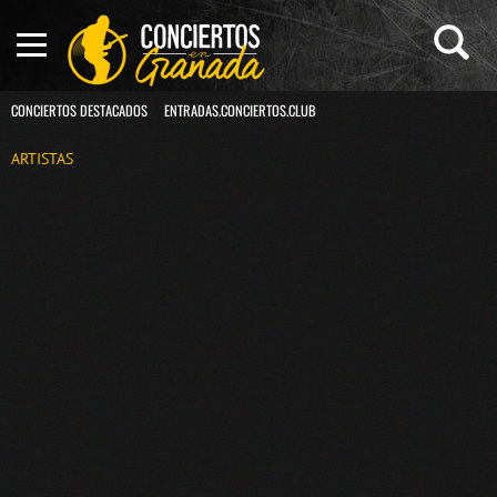
CONCIERTOS DESTACADOS
ENTRADAS.CONCIERTOS.CLUB
ARTISTAS