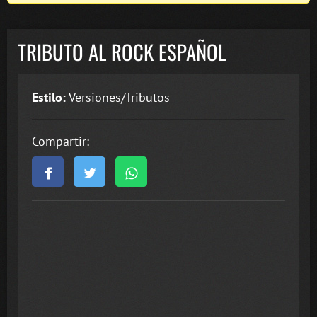
TRIBUTO AL ROCK ESPAÑOL
Estilo:
Versiones/Tributos
Compartir: