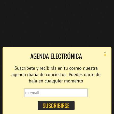
×
AGENDA ELECTRÓNICA
Suscríbete y recibirás en tu correo nuestra
agenda diaria de conciertos. Puedes darte de
baja en cualquier momento