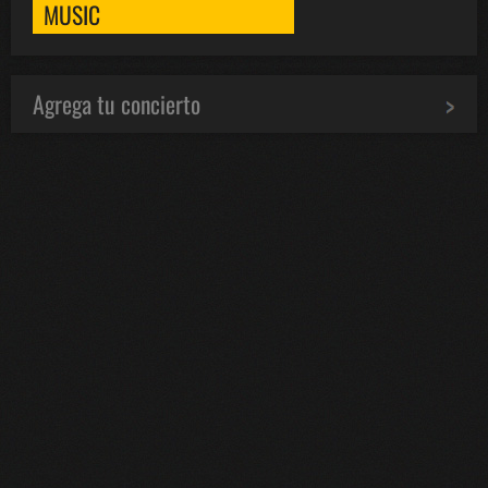
MUSIC
Agrega tu concierto