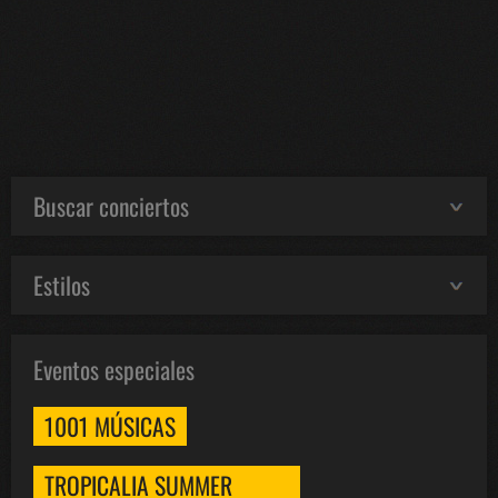
Buscar conciertos
Estilos
Eventos especiales
1001 MÚSICAS
TROPICALIA SUMMER