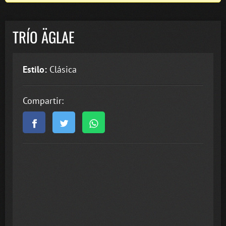
TRÍO ÄGLAE
Estilo:
Clásica
Compartir: