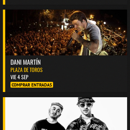
DANI MARTÍN
PLAZA DE TOROS
VIE 4 SEP
COMPRAR ENTRADAS