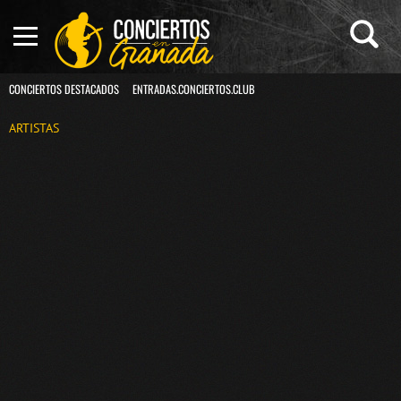
CONCIERTOS DESTACADOS
ENTRADAS.CONCIERTOS.CLUB
ARTISTAS