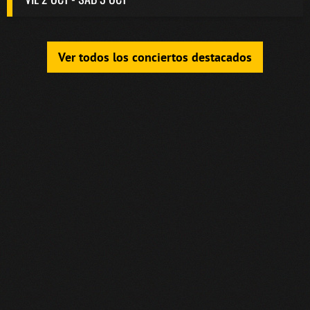
Ver todos los conciertos destacados