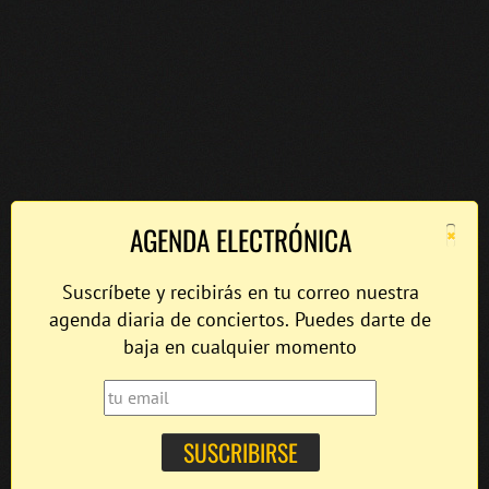
×
AGENDA ELECTRÓNICA
Suscríbete y recibirás en tu correo nuestra
agenda diaria de conciertos. Puedes darte de
baja en cualquier momento