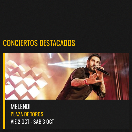
CONCIERTOS DESTACADOS
MELENDI
PLAZA DE TOROS
VIE 2 OCT - SAB 3 OCT