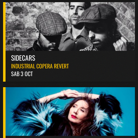
SIDECARS
INDUSTRIAL COPERA REVERT
SAB 3 OCT