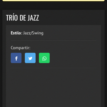
TRÍO DE JAZZ
Estilo:
Jazz/Swing
Compartir: