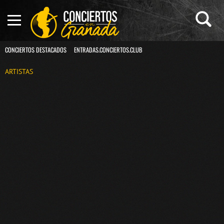
CONCIERTOS DESTACADOS
ENTRADAS.CONCIERTOS.CLUB
ARTISTAS