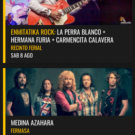
ENMITATIKA ROCK:
LA PERRA BLANCO +
HERMANA FURIA + CARMENCITA CALAVERA
RECINTO FERIAL
SAB 8 AGO
MEDINA AZAHARA
FERMASA