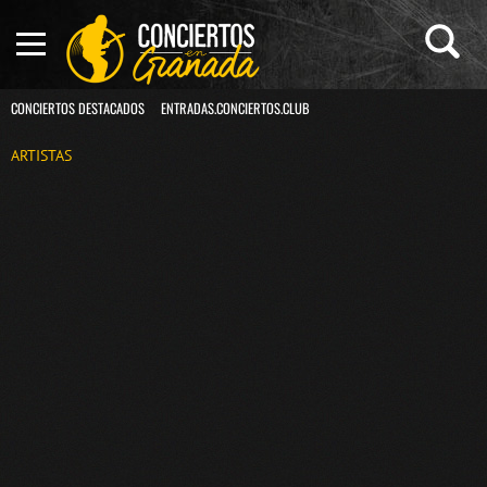
CONCIERTOS DESTACADOS
ENTRADAS.CONCIERTOS.CLUB
ARTISTAS