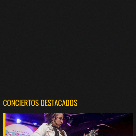
CONCIERTOS DESTACADOS