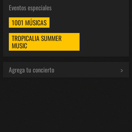
Eventos especiales
1001 MÚSICAS
TROPICALIA SUMMER
MUSIC
Agrega tu concierto