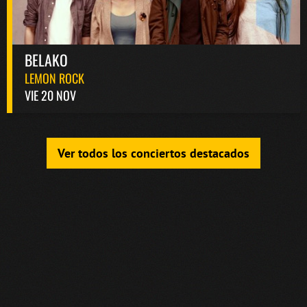
BELAKO
LEMON ROCK
VIE 20 NOV
Ver todos los conciertos destacados