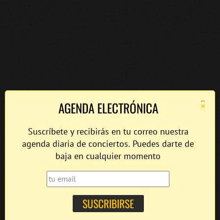
×
AGENDA ELECTRÓNICA
Suscríbete y recibirás en tu correo nuestra
agenda diaria de conciertos. Puedes darte de
baja en cualquier momento