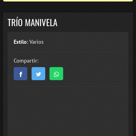
TRÍO MANIVELA
Estilo:
Varios
Compartir: