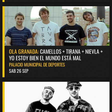
OLA GRANADA:
CAMELLOS + TIRANA + NIEVLA +
YO ESTOY BIEN EL MUNDO ESTÁ MAL
PALACIO MUNICIPAL DE DEPORTES
SAB 26 SEP