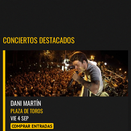
CONCIERTOS DESTACADOS
DANI MARTÍN
PLAZA DE TOROS
VIE 4 SEP
COMPRAR ENTRADAS