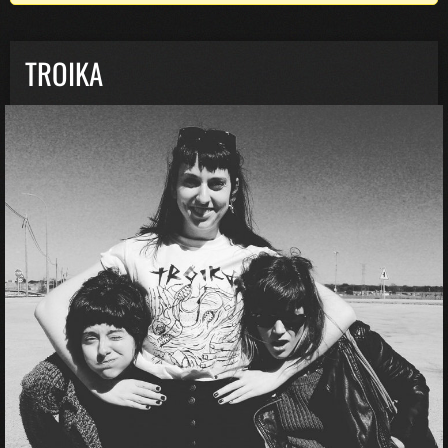
TROIKA