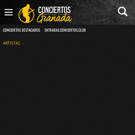
CONCIERTOS DESTACADOS
ENTRADAS.CONCIERTOS.CLUB
ARTISTAS