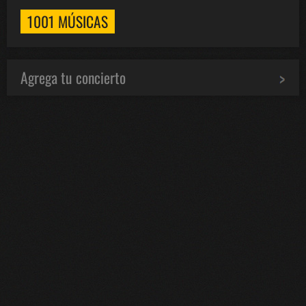
1001 MÚSICAS
Agrega tu concierto