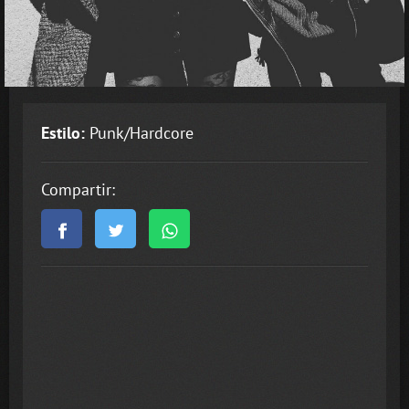
Estilo:
Punk/Hardcore
Compartir: