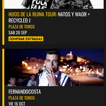
HIJOS DE LA RUINA TOUR:
NATOS Y WAOR +
RECYCLED J
PLAZA DE TOROS
SAB 26 SEP
COMPRAR ENTRADAS
FERNANDOCOSTA
PLAZA DE TOROS
VIE 16 OCT