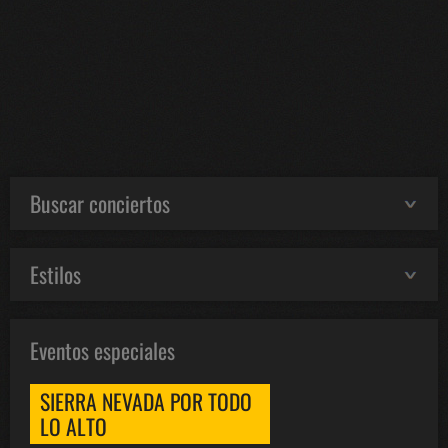
Buscar conciertos
Estilos
Eventos especiales
SIERRA NEVADA POR TODO
LO ALTO