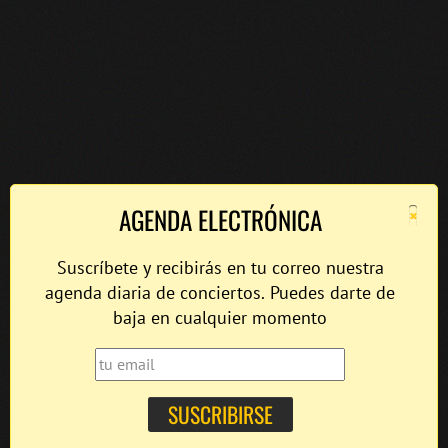
×
AGENDA ELECTRÓNICA
Suscríbete y recibirás en tu correo nuestra
agenda diaria de conciertos. Puedes darte de
baja en cualquier momento