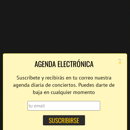
×
AGENDA ELECTRÓNICA
Suscríbete y recibirás en tu correo nuestra
agenda diaria de conciertos. Puedes darte de
baja en cualquier momento