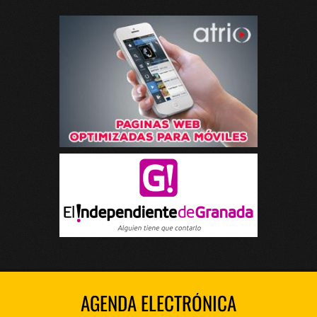
AGENDA ELECTRÓNICA