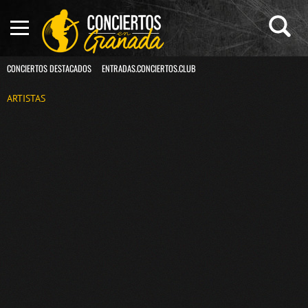
CONCIERTOS DESTACADOS
ENTRADAS.CONCIERTOS.CLUB
ARTISTAS