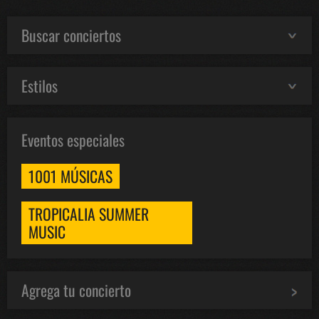
Buscar conciertos
Estilos
Eventos especiales
1001 MÚSICAS
TROPICALIA SUMMER
MUSIC
Agrega tu concierto