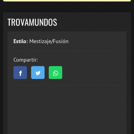
TROVAMUNDOS
Estilo:
Mestizaje/Fusión
Compartir: