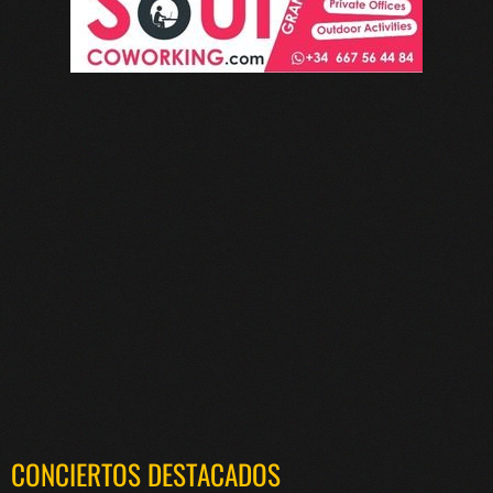
CONCIERTOS DESTACADOS