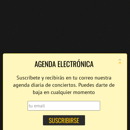
×
AGENDA ELECTRÓNICA
Suscríbete y recibirás en tu correo nuestra
agenda diaria de conciertos. Puedes darte de
baja en cualquier momento