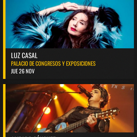
LUZ CASAL
PALACIO DE CONGRESOS Y EXPOSICIONES
JUE 26 NOV