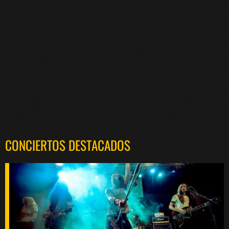
CONCIERTOS DESTACADOS