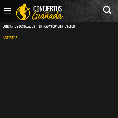
CONCIERTOS DESTACADOS
ENTRADAS.CONCIERTOS.CLUB
ARTISTAS