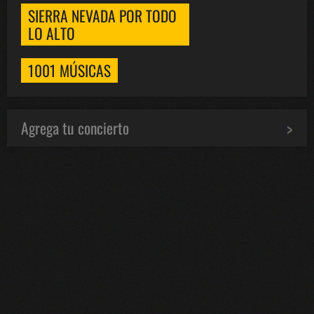
SIERRA NEVADA POR TODO
LO ALTO
1001 MÚSICAS
Agrega tu concierto