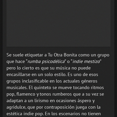
Se suele etiquetar a Tu Otra Bonita como un grupo
que hace “
rumba psicodélica
” o “
indie mestizo
”
pero lo cierto es que su música no puede
encasillarse en un solo estilo. Es uno de esos
grupos inclasificable en los actuales géneros
musicales. El quinteto se mueve tocando ritmos
pop, flamenco y tonos rumberos que a su vez se
adaptan a un lirismo en ocasiones áspero y
agridulce, que por contraposición juega con la
estética indie pop. En los escenarios no tienen