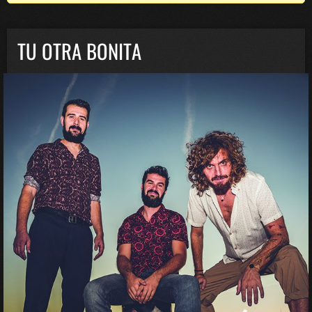
TU OTRA BONITA