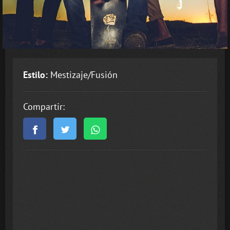
Estilo:
Mestizaje/Fusión
Compartir: