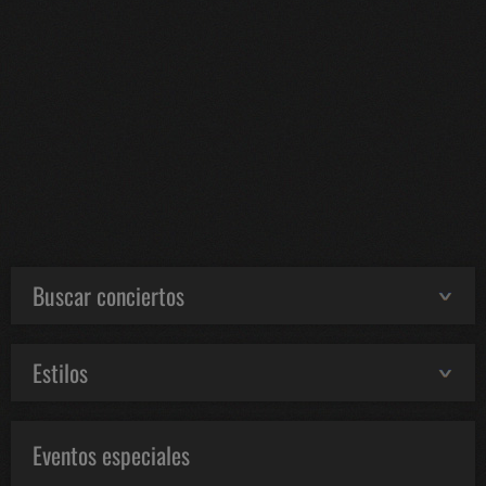
Buscar conciertos
Estilos
Eventos especiales