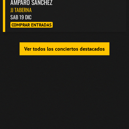
AMPARO SÁNCHEZ
JJ TABERNA
SAB 19 DIC
COMPRAR ENTRADAS
Ver todos los conciertos destacados